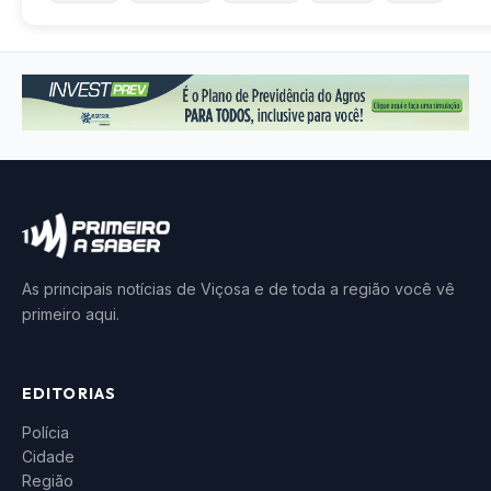
As principais notícias de Viçosa e de toda a região você vê
primeiro aqui.
EDITORIAS
Polícia
Cidade
Região