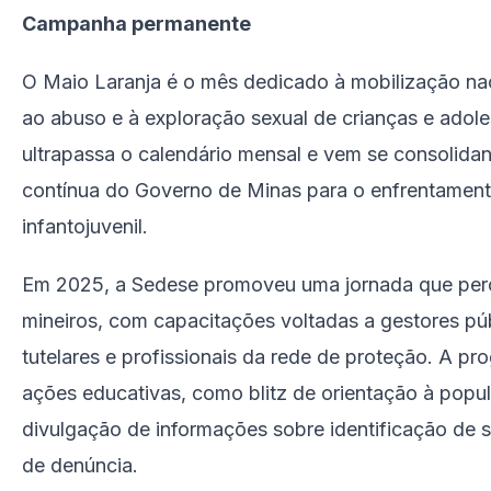
Campanha permanente
O Maio Laranja é o mês dedicado à mobilização na
ao abuso e à exploração sexual de crianças e ado
ultrapassa o calendário mensal e vem se consolida
contínua do Governo de Minas para o enfrentamento
infantojuvenil.
Em 2025, a Sedese promoveu uma jornada que perc
mineiros, com capacitações voltadas a gestores púb
tutelares e profissionais da rede de proteção. A p
ações educativas, como blitz de orientação à popu
divulgação de informações sobre identificação de si
de denúncia.