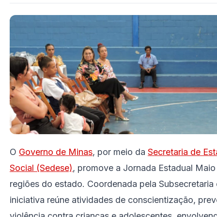
O
Governo de Minas
, por meio da
Secretaria de Es
Social (Sedese)
, promove a Jornada Estadual Maio
regiões do estado. Coordenada pela Subsecretaria 
iniciativa reúne atividades de conscientização, pr
violência contra crianças e adolescentes, envolvendo