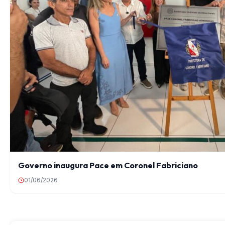
Governo inaugura Pace em Coronel Fabriciano
01/06/2026