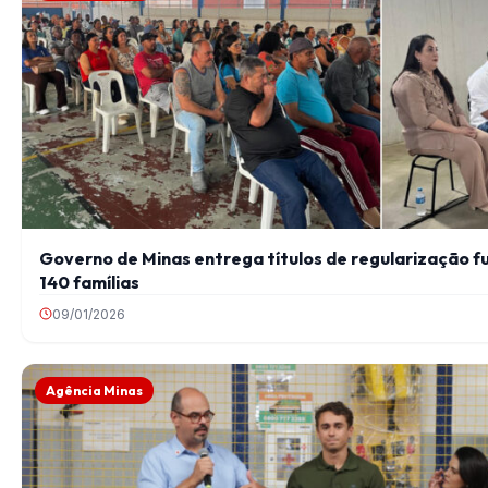
Governo de Minas entrega títulos de regularização fu
140 famílias
09/01/2026
Agência Minas