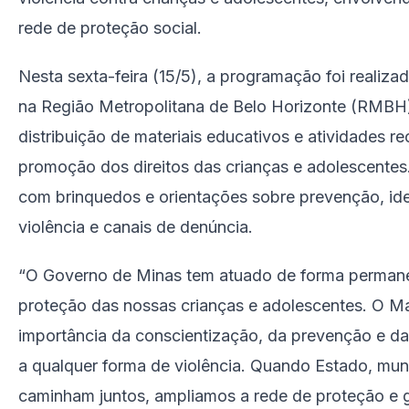
rede de proteção social.
Nesta sexta-feira (15/5), a programação foi realiza
na Região Metropolitana de Belo Horizonte (RMBH),
distribuição de materiais educativos e atividades re
promoção dos direitos das crianças e adolescente
com brinquedos e orientações sobre prevenção, iden
violência e canais de denúncia.
“O Governo de Minas tem atuado de forma permanen
proteção das nossas crianças e adolescentes. O Ma
importância da conscientização, da prevenção e d
a qualquer forma de violência. Quando Estado, muni
caminham juntos, ampliamos a rede de proteção e 