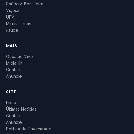
Saúde & Bem Estar
Viçosa
UFV
Minas Gerais
saúde
MAIS
Ouça ao Vivo
Mídia Kit
Contato
Anuncie
SITE
Início
Últimas Notícias
Contato
Anuncie
Política de Privacidade