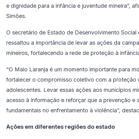
e dignidade para a infância e juventude mineira”, 
Simões.
O secretário de Estado de Desenvolvimento Social e
ressaltou a importância de levar as ações da camp
mineiros, fortalecendo a rede de proteção à infânci
“O Maio Laranja é um momento importante para mob
fortalecer o compromisso coletivo com a proteção 
adolescentes. Levar essas ações aos municípios min
acesso à informação e reforçar que a prevenção e 
fundamentais no enfrentamento à violência”, desta
Ações em diferentes regiões do estado