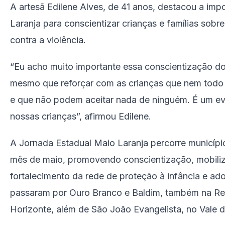
A artesã Edilene Alves, de 41 anos, destacou a im
Laranja para conscientizar crianças e famílias sob
contra a violência.
“Eu acho muito importante essa conscientização do
mesmo que reforçar com as crianças que nem todo
e que não podem aceitar nada de ninguém. É um ev
nossas crianças”, afirmou Edilene.
A Jornada Estadual Maio Laranja percorre municípi
mês de maio, promovendo conscientização, mobiliz
fortalecimento da rede de proteção à infância e ado
passaram por Ouro Branco e Baldim, também na Re
Horizonte, além de São João Evangelista, no Vale 