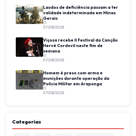
Laudos de deficiência passam a ter
validade indeterminada em Minas
Gerais
07/08/2026
Viçosa recebe II Festival da Canção
Hervé Cordovil neste fim de
semana
07/08/2026
Homem é preso com arma e
munições durante operação da
Polícia Militar em Araponga
07/08/2026
Categorias