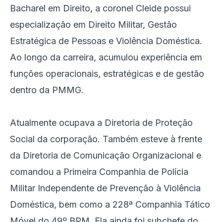
Bacharel em Direito, a coronel Cleide possui
especialização em Direito Militar, Gestão
Estratégica de Pessoas e Violência Doméstica.
Ao longo da carreira, acumulou experiência em
funções operacionais, estratégicas e de gestão
dentro da PMMG.
Atualmente ocupava a Diretoria de Proteção
Social da corporação. Também esteve à frente
da Diretoria de Comunicação Organizacional e
comandou a Primeira Companhia de Polícia
Militar Independente de Prevenção à Violência
Doméstica, bem como a 228ª Companhia Tático
Móvel do 49º BPM. Ela ainda foi subchefe do