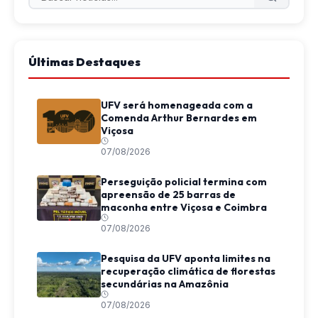
Últimas Destaques
UFV será homenageada com a
Comenda Arthur Bernardes em
Viçosa
07/08/2026
Perseguição policial termina com
apreensão de 25 barras de
maconha entre Viçosa e Coimbra
07/08/2026
Pesquisa da UFV aponta limites na
recuperação climática de florestas
secundárias na Amazônia
07/08/2026