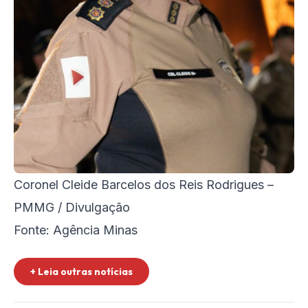
Coronel Cleide Barcelos dos Reis Rodrigues –
PMMG / Divulgação
Fonte: Agência Minas
+ Leia outras notícias