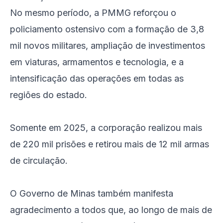
No mesmo período, a PMMG reforçou o
policiamento ostensivo com a formação de 3,8
mil novos militares, ampliação de investimentos
em viaturas, armamentos e tecnologia, e a
intensificação das operações em todas as
regiões do estado.
Somente em 2025, a corporação realizou mais
de 220 mil prisões e retirou mais de 12 mil armas
de circulação.
O Governo de Minas também manifesta
agradecimento a todos que, ao longo de mais de