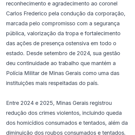
reconhecimento e agradecimento ao coronel
Carlos Frederico pela condução da corporação,
marcada pelo compromisso com a segurança
pública, valorização da tropa e fortalecimento
das ações de presença ostensiva em todo o
estado. Desde setembro de 2024, sua gestão
deu continuidade ao trabalho que mantém a
Polícia Militar de Minas Gerais como uma das
instituições mais respeitadas do país.
Entre 2024 e 2025, Minas Gerais registrou
redução dos crimes violentos, incluindo queda
dos homicídios consumados e tentados, além da
diminuição dos roubos consumados e tentados.