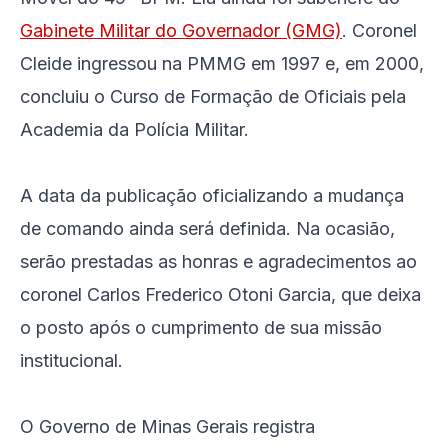
Gabinete Militar do Governador (GMG)
. Coronel
Cleide ingressou na PMMG em 1997 e, em 2000,
concluiu o Curso de Formação de Oficiais pela
Academia da Polícia Militar.
A data da publicação oficializando a mudança
de comando ainda será definida. Na ocasião,
serão prestadas as honras e agradecimentos ao
coronel Carlos Frederico Otoni Garcia, que deixa
o posto após o cumprimento de sua missão
institucional.
O Governo de Minas Gerais registra