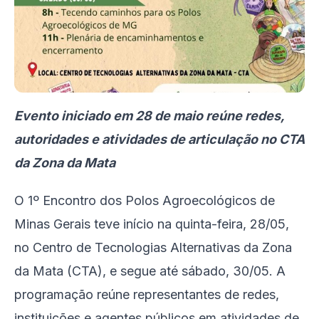
Evento iniciado em 28 de maio reúne redes,
autoridades e atividades de articulação no CTA
da Zona da Mata
O 1º Encontro dos Polos Agroecológicos de
Minas Gerais teve início na quinta-feira, 28/05,
no Centro de Tecnologias Alternativas da Zona
da Mata (CTA), e segue até sábado, 30/05. A
programação reúne representantes de redes,
instituições e agentes públicos em atividades de