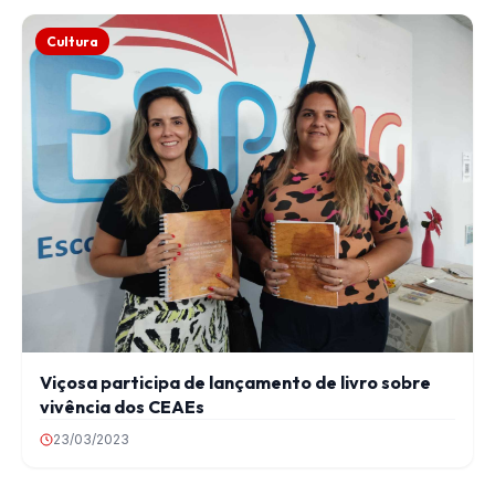
Cultura
Viçosa participa de lançamento de livro sobre
vivência dos CEAEs
23/03/2023