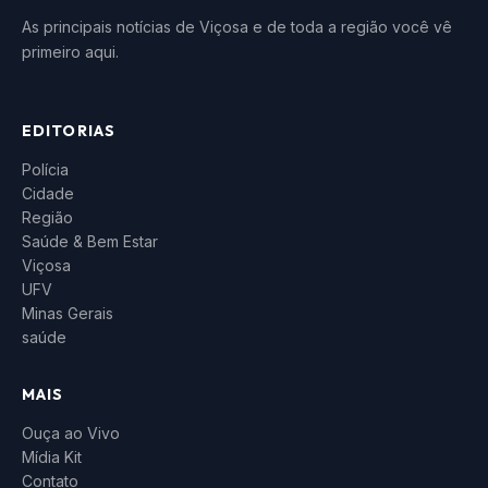
As principais notícias de Viçosa e de toda a região você vê
primeiro aqui.
EDITORIAS
Polícia
Cidade
Região
Saúde & Bem Estar
Viçosa
UFV
Minas Gerais
saúde
MAIS
Ouça ao Vivo
Mídia Kit
Contato