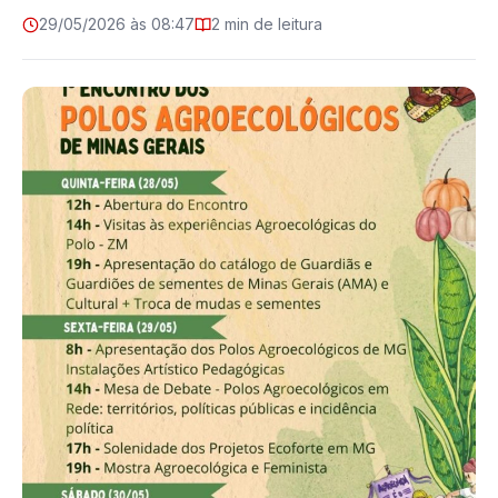
29/05/2026 às 08:47
2 min de leitura