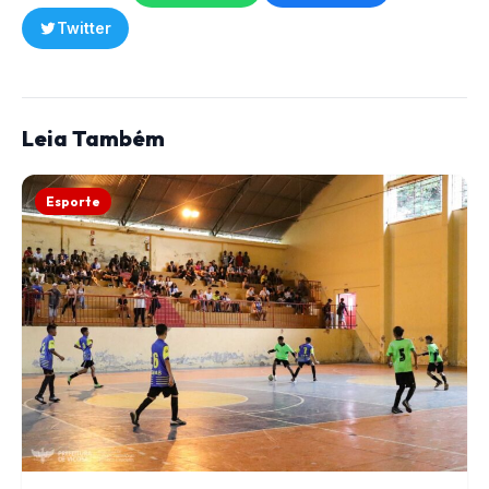
Twitter
Leia Também
Esporte