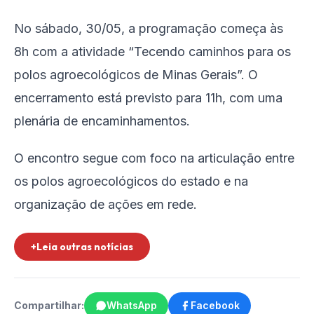
No sábado, 30/05, a programação começa às
8h com a atividade “Tecendo caminhos para os
polos agroecológicos de Minas Gerais”. O
encerramento está previsto para 11h, com uma
plenária de encaminhamentos.
O encontro segue com foco na articulação entre
os polos agroecológicos do estado e na
organização de ações em rede.
+Leia outras notícias
Compartilhar:
WhatsApp
Facebook