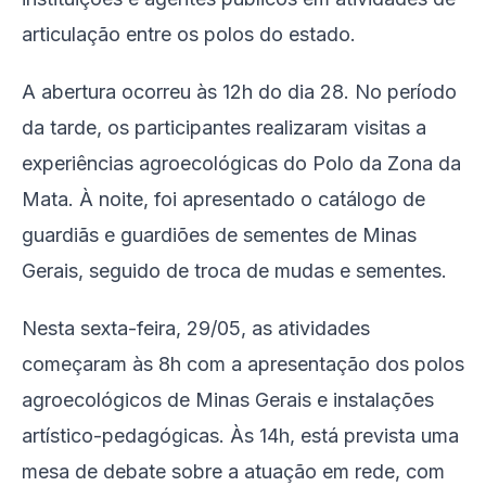
articulação entre os polos do estado.
A abertura ocorreu às 12h do dia 28. No período
da tarde, os participantes realizaram visitas a
experiências agroecológicas do Polo da Zona da
Mata. À noite, foi apresentado o catálogo de
guardiãs e guardiões de sementes de Minas
Gerais, seguido de troca de mudas e sementes.
Nesta sexta-feira, 29/05, as atividades
começaram às 8h com a apresentação dos polos
agroecológicos de Minas Gerais e instalações
artístico-pedagógicas. Às 14h, está prevista uma
mesa de debate sobre a atuação em rede, com