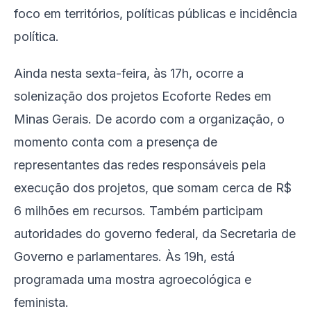
foco em territórios, políticas públicas e incidência
política.
Ainda nesta sexta-feira, às 17h, ocorre a
solenização dos projetos Ecoforte Redes em
Minas Gerais. De acordo com a organização, o
momento conta com a presença de
representantes das redes responsáveis pela
execução dos projetos, que somam cerca de R$
6 milhões em recursos. Também participam
autoridades do governo federal, da Secretaria de
Governo e parlamentares. Às 19h, está
programada uma mostra agroecológica e
feminista.