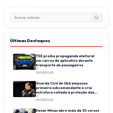
Últimas Destaques
TSE proíbe propaganda eleitoral
em carros de aplicativo durante
transporte de passageiros
06/08/2026
Guarda Civil de Ubá empossa
primeira subcomandante e cria
estrutura voltada à proteção das
mulheres
06/08/2026
Senar Minas abre mais de 30 cursos