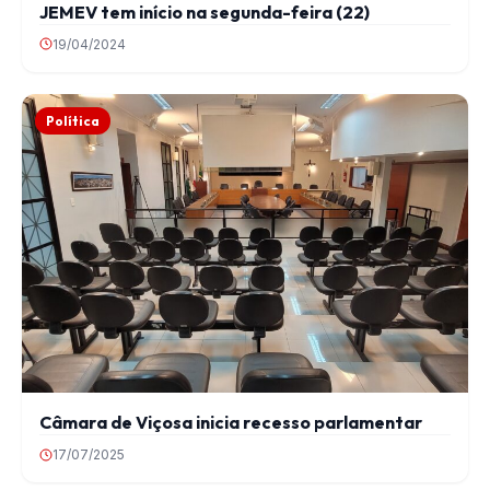
JEMEV tem início na segunda-feira (22)
19/04/2024
Política
Câmara de Viçosa inicia recesso parlamentar
17/07/2025