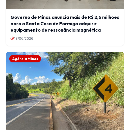
Governo de Minas anuncia mais de R$ 2,6 milhões
para a Santa Casa de Formiga adquirir
equipamento de ressonância magnética
13/06/2026
Agência Minas