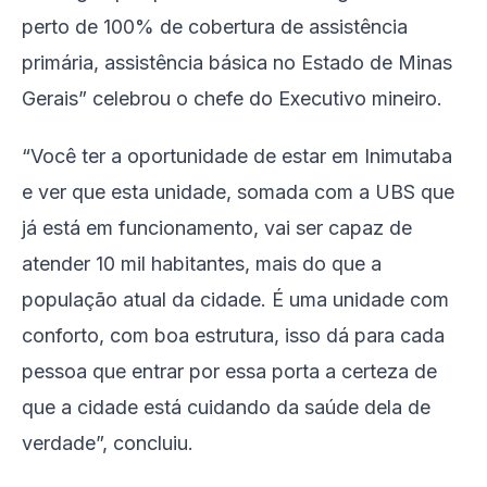
perto de 100% de cobertura de assistência
primária, assistência básica no Estado de Minas
Gerais” celebrou o chefe do Executivo mineiro.
“Você ter a oportunidade de estar em Inimutaba
e ver que esta unidade, somada com a UBS que
já está em funcionamento, vai ser capaz de
atender 10 mil habitantes, mais do que a
população atual da cidade. É uma unidade com
conforto, com boa estrutura, isso dá para cada
pessoa que entrar por essa porta a certeza de
que a cidade está cuidando da saúde dela de
verdade”, concluiu.