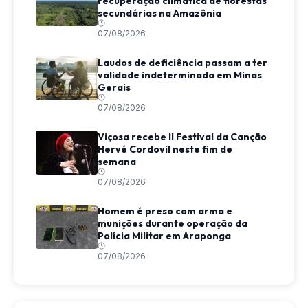
recuperação climática de florestas
secundárias na Amazônia
07/08/2026
Laudos de deficiência passam a ter
validade indeterminada em Minas
Gerais
07/08/2026
Viçosa recebe II Festival da Canção
Hervé Cordovil neste fim de
semana
07/08/2026
Homem é preso com arma e
munições durante operação da
Polícia Militar em Araponga
07/08/2026