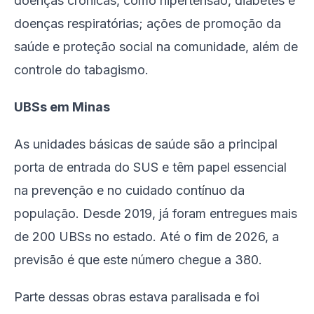
doenças crônicas, como hipertensão, diabetes e
doenças respiratórias; ações de promoção da
saúde e proteção social na comunidade, além de
controle do tabagismo.
UBSs em Minas
As unidades básicas de saúde são a principal
porta de entrada do SUS e têm papel essencial
na prevenção e no cuidado contínuo da
população. Desde 2019, já foram entregues mais
de 200 UBSs no estado. Até o fim de 2026, a
previsão é que este número chegue a 380.
Parte dessas obras estava paralisada e foi