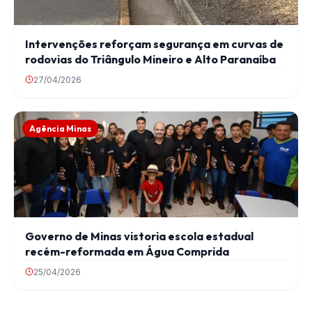
Intervenções reforçam segurança em curvas de
rodovias do Triângulo Mineiro e Alto Paranaíba
27/04/2026
Agência Minas
Governo de Minas vistoria escola estadual
recém-reformada em Água Comprida
25/04/2026