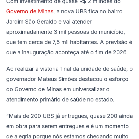
Com investimento de quase R$ 2 milhões do
Governo de Minas
, a nova UBS fica no bairro
Jardim São Geraldo e vai atender
aproximadamente 3 mil pessoas do município,
que tem cerca de 7,5 mil habitantes. A previsão é
que a inauguração aconteça até o fim de 2026.
Ao realizar a vistoria final da unidade de saúde, o
governador Mateus Simões destacou o esforço
do Governo de Minas em universalizar o
atendimento primário de saúde no estado.
“Mais de 200 UBS já entregues, quase 200 ainda
em obra para serem entregues e é um momento
de alegria porque nós estamos chegando muito