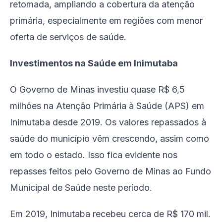
retomada, ampliando a cobertura da atenção
primária, especialmente em regiões com menor
oferta de serviços de saúde.
Investimentos na Saúde em Inimutaba
O Governo de Minas investiu quase R$ 6,5
milhões na Atenção Primária à Saúde (APS) em
Inimutaba desde 2019. Os valores repassados à
saúde do município vêm crescendo, assim como
em todo o estado. Isso fica evidente nos
repasses feitos pelo Governo de Minas ao Fundo
Municipal de Saúde neste período.
Em 2019, Inimutaba recebeu cerca de R$ 170 mil.