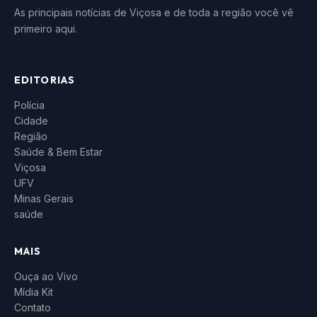
As principais notícias de Viçosa e de toda a região você vê
primeiro aqui.
EDITORIAS
Polícia
Cidade
Região
Saúde & Bem Estar
Viçosa
UFV
Minas Gerais
saúde
MAIS
Ouça ao Vivo
Mídia Kit
Contato