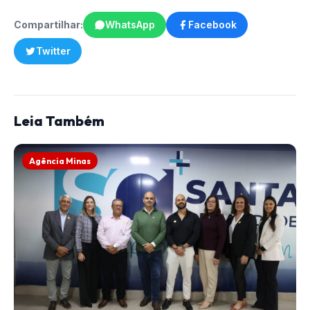
Compartilhar:
WhatsApp
Facebook
Twitter
Leia Também
Agência Minas