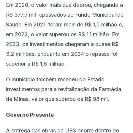
Em 2020, o valor mais que dobrou, chegando a
R$ 377,7 mil repassados ao Fundo Municipal de
Saúde. Em 2021, foram mais de R$ 1,5 milhão e,
em 2022, o valor superou os R$ 1,1 milhão. Em
2023, os investimentos chegaram a quase R$
3,2 milhões, enquanto em 2024 o repasse foi
superior a R$ 1,8 milhão.
O município também recebeu do Estado
investimentos para a revitalização da Farmácia
de Minas, valor que superou os R$ 98 mil.
Governo Presente
A entrega das obras da UBS ocorre dentro do