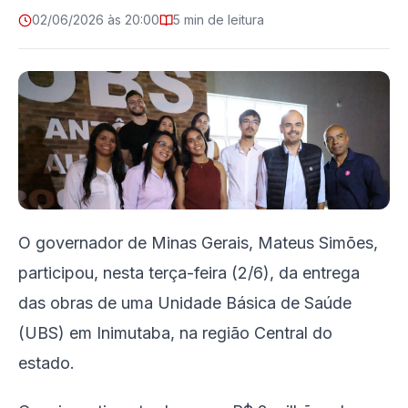
02/06/2026 às 20:00
5 min de leitura
O governador de Minas Gerais, Mateus Simões,
participou, nesta terça-feira (2/6), da entrega
das obras de uma Unidade Básica de Saúde
(UBS) em Inimutaba, na região Central do
estado.