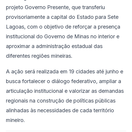
projeto Governo Presente, que transferiu
provisoriamente a capital do Estado para Sete
Lagoas, com o objetivo de reforçar a presença
institucional do Governo de Minas no interior e
aproximar a administração estadual das
diferentes regiões mineiras.
A ação será realizada em 19 cidades até junho e
busca fortalecer o diálogo federativo, ampliar a
articulação institucional e valorizar as demandas
regionais na construção de políticas públicas
alinhadas às necessidades de cada território
mineiro.