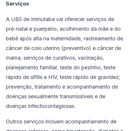
Serviços
A UBS de Inimutaba vai oferecer serviços de
pré-natal e puerpério, acolhimento da mãe e do
bebê após alta na maternidade, rastreamento de
câncer de colo uterino (preventivo) e câncer de
mama, serviços de curativos, vacinação,
planejamento familiar, teste do pezinho, teste
rápido de sífilis e HIV, teste rápido de gravidez;
prevenção, tratamento e acompanhamento de
doenças sexualmente transmissíveis e de
doenças infectocontagiosas.
Outros serviços incluem acompanhamento de