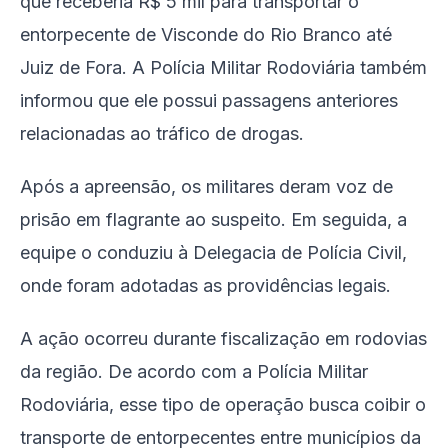
que receberia R$ 5 mil para transportar o
entorpecente de Visconde do Rio Branco até
Juiz de Fora. A Polícia Militar Rodoviária também
informou que ele possui passagens anteriores
relacionadas ao tráfico de drogas.
Após a apreensão, os militares deram voz de
prisão em flagrante ao suspeito. Em seguida, a
equipe o conduziu à Delegacia de Polícia Civil,
onde foram adotadas as providências legais.
A ação ocorreu durante fiscalização em rodovias
da região. De acordo com a Polícia Militar
Rodoviária, esse tipo de operação busca coibir o
transporte de entorpecentes entre municípios da