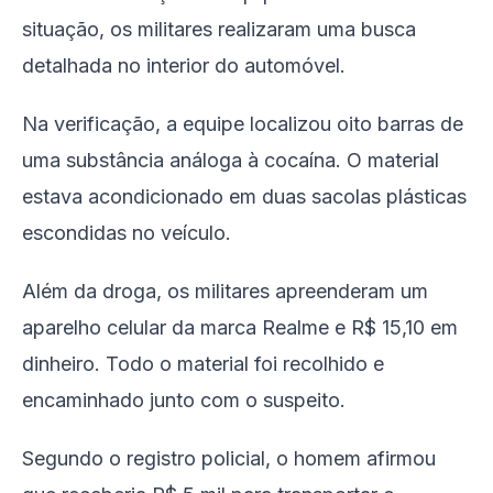
situação, os militares realizaram uma busca
detalhada no interior do automóvel.
Na verificação, a equipe localizou oito barras de
uma substância análoga à cocaína. O material
estava acondicionado em duas sacolas plásticas
escondidas no veículo.
Além da droga, os militares apreenderam um
aparelho celular da marca Realme e R$ 15,10 em
dinheiro. Todo o material foi recolhido e
encaminhado junto com o suspeito.
Segundo o registro policial, o homem afirmou