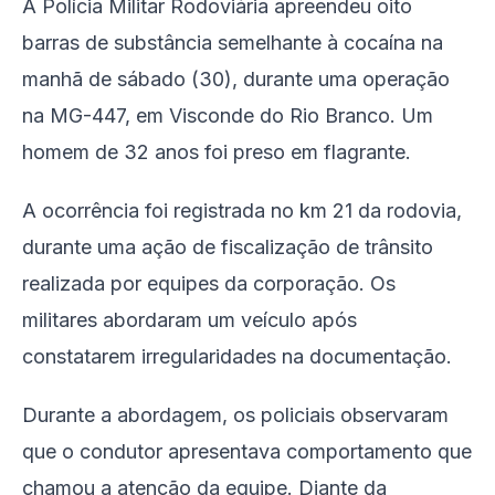
A Polícia Militar Rodoviária apreendeu oito
barras de substância semelhante à cocaína na
manhã de sábado (30), durante uma operação
na MG-447, em Visconde do Rio Branco. Um
homem de 32 anos foi preso em flagrante.
A ocorrência foi registrada no km 21 da rodovia,
durante uma ação de fiscalização de trânsito
realizada por equipes da corporação. Os
militares abordaram um veículo após
constatarem irregularidades na documentação.
Durante a abordagem, os policiais observaram
que o condutor apresentava comportamento que
chamou a atenção da equipe. Diante da