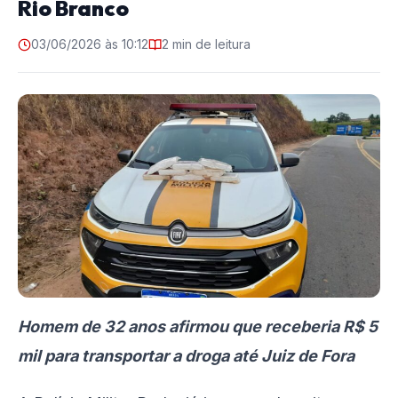
Rio Branco
03/06/2026 às 10:12
2 min de leitura
Homem de 32 anos afirmou que receberia R$ 5
mil para transportar a droga até Juiz de Fora