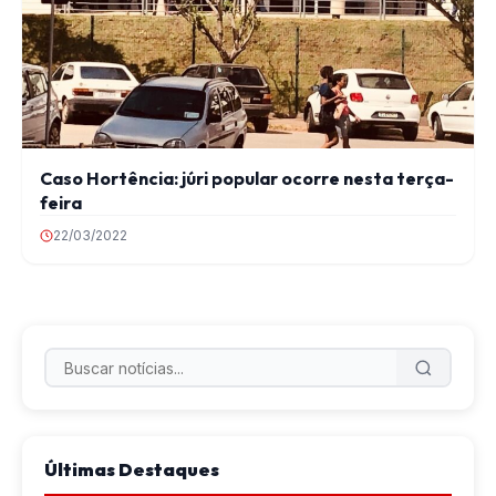
Caso Hortência: júri popular ocorre nesta terça-
feira
22/03/2022
Últimas Destaques