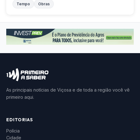
Tempo
Obras
As principais notícias de Viçosa e de toda a região você vê
primeiro aqui.
EDITORIAS
Polícia
Cidade