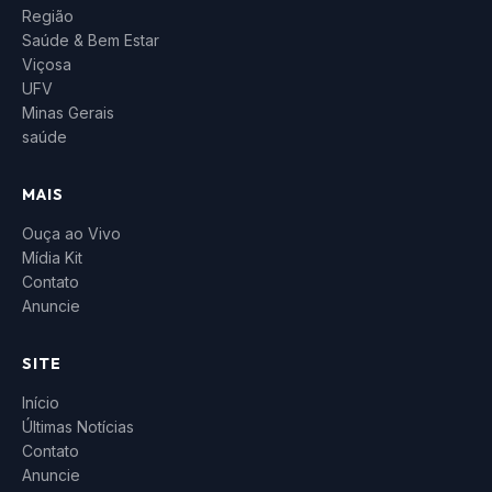
Região
Saúde & Bem Estar
Viçosa
UFV
Minas Gerais
saúde
MAIS
Ouça ao Vivo
Mídia Kit
Contato
Anuncie
SITE
Início
Últimas Notícias
Contato
Anuncie