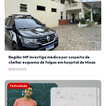
Região: MP investiga médica por suspeita de
chefiar esquema de folgas em hospital de Minas
19/12/2024
Festividade