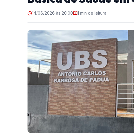
14/06/2026 às 20:00
1 min de leitura