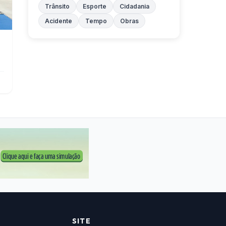
Trânsito
Esporte
Cidadania
Acidente
Tempo
Obras
SITE