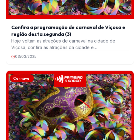
Confira a programação de carnaval de Viçosa e
região desta segunda (3)
Hoje voltam as atrações de carnaval na cidade de
Viçosa, confira as atrações da cidade e…
03/03/2025
Carnaval