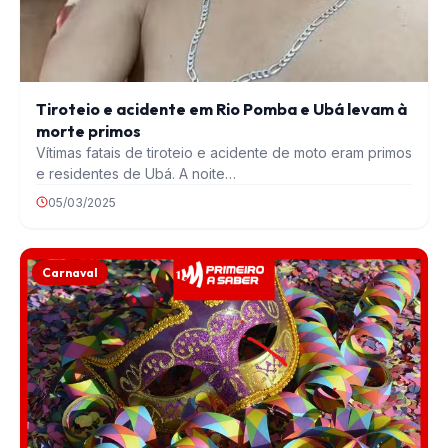
Tiroteio e acidente em Rio Pomba e Ubá levam à
morte primos
Vítimas fatais de tiroteio e acidente de moto eram primos
e residentes de Ubá. A noite…
05/03/2025
Carnaval