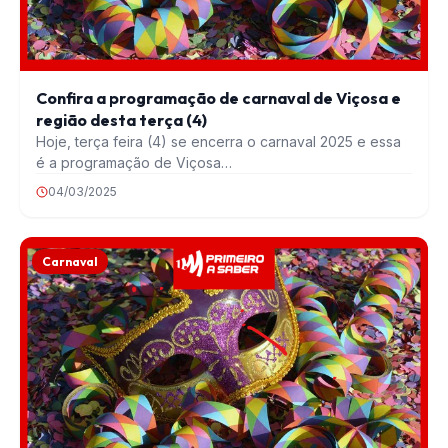
Confira a programação de carnaval de Viçosa e
região desta terça (4)
Hoje, terça feira (4) se encerra o carnaval 2025 e essa
é a programação de Viçosa…
04/03/2025
Carnaval