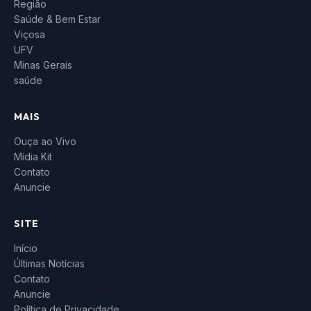
Região
Saúde & Bem Estar
Viçosa
UFV
Minas Gerais
saúde
MAIS
Ouça ao Vivo
Mídia Kit
Contato
Anuncie
SITE
Início
Últimas Notícias
Contato
Anuncie
Política de Privacidade