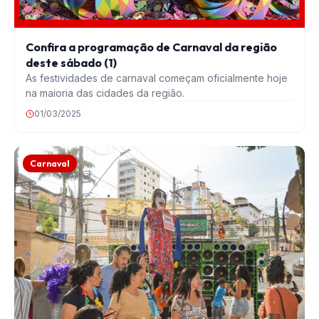
Confira a programação de Carnaval da região
deste sábado (1)
As festividades de carnaval começam oficialmente hoje
na maioria das cidades da região.
01/03/2025
Carnaval