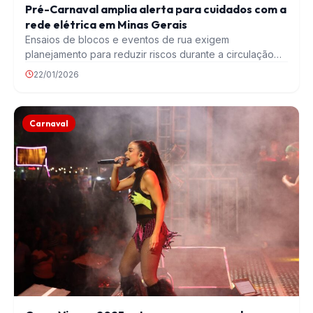
Pré-Carnaval amplia alerta para cuidados com a
rede elétrica em Minas Gerais
Ensaios de blocos e eventos de rua exigem
planejamento para reduzir riscos durante a circulação
de…
22/01/2026
Carnaval