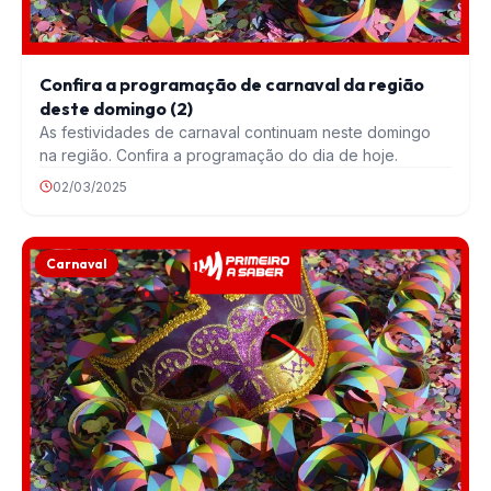
Confira a programação de carnaval da região
deste domingo (2)
As festividades de carnaval continuam neste domingo
na região. Confira a programação do dia de hoje.
02/03/2025
Carnaval