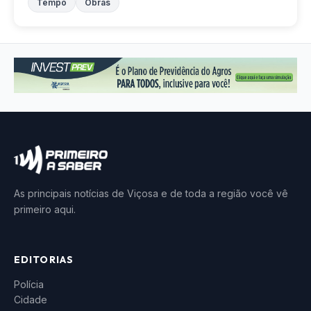
Tempo
Obras
As principais notícias de Viçosa e de toda a região você vê
primeiro aqui.
EDITORIAS
Polícia
Cidade