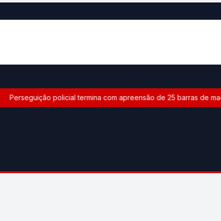
Perseguição policial termina com apreensão de 25 barras de maco