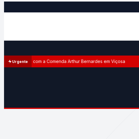
omenageada com a Comenda Arthur Bernardes em Viçosa
Urgente