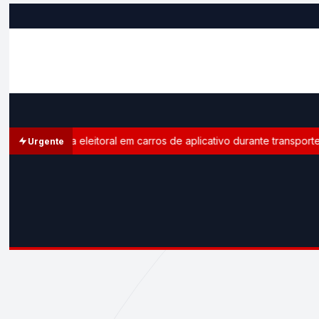
e propaganda eleitoral em carros de aplicativo durante transporte 
Urgente