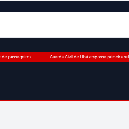
de passageiros
Guarda Civil de Ubá empossa primeira subc