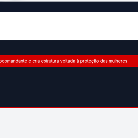
omandante e cria estrutura voltada à proteção das mulheres