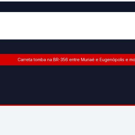
Carreta tomba na BR-356 entre Muriaé e Eugenópolis e mobi