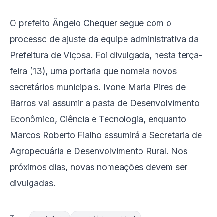
O prefeito Ângelo Chequer segue com o
processo de ajuste da equipe administrativa da
Prefeitura de Viçosa. Foi divulgada, nesta terça-
feira (13), uma portaria que nomeia novos
secretários municipais. Ivone Maria Pires de
Barros vai assumir a pasta de Desenvolvimento
Econômico, Ciência e Tecnologia, enquanto
Marcos Roberto Fialho assumirá a Secretaria de
Agropecuária e Desenvolvimento Rural. Nos
próximos dias, novas nomeações devem ser
divulgadas.