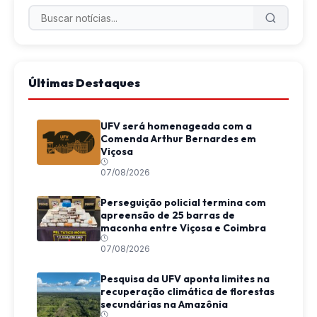
Últimas Destaques
UFV será homenageada com a
Comenda Arthur Bernardes em
Viçosa
07/08/2026
Perseguição policial termina com
apreensão de 25 barras de
maconha entre Viçosa e Coimbra
07/08/2026
Pesquisa da UFV aponta limites na
recuperação climática de florestas
secundárias na Amazônia