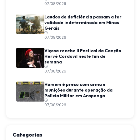
07/08/2026
Laudos de deficiência passam a ter
validade indeterminada em Minas
Gerais
07/08/2026
Viçosa recebe II Festival da Canção
Hervé Cordovil neste fim de
semana
07/08/2026
Homem é preso com arma e
munições durante operação da
Polícia Militar em Araponga
07/08/2026
Categorias