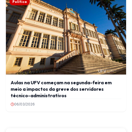
Política
Aulas na UFV começam na segunda-feira em
meio a impactos da greve dos servidores
técnico-administrativos
06/03/2026