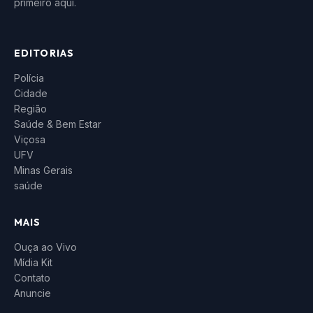
primeiro aqui.
EDITORIAS
Polícia
Cidade
Região
Saúde & Bem Estar
Viçosa
UFV
Minas Gerais
saúde
MAIS
Ouça ao Vivo
Mídia Kit
Contato
Anuncie