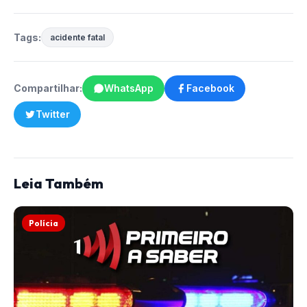
Tags:
acidente fatal
Compartilhar:
WhatsApp
Facebook
Twitter
Leia Também
Polícia