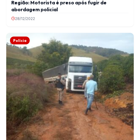
Região: Motorista é preso após fugir de
abordagem policial
28/12/2022
Polícia