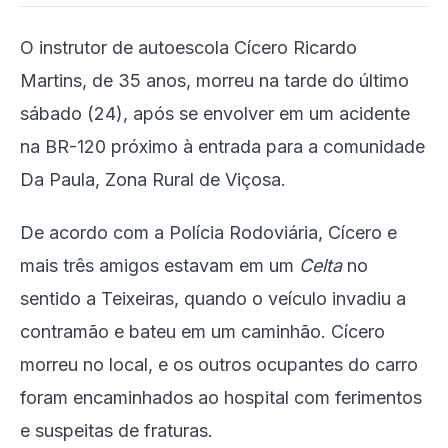
O instrutor de autoescola Cícero Ricardo
Martins, de 35 anos, morreu na tarde do último
sábado (24), após se envolver em um acidente
na BR-120 próximo à entrada para a comunidade
Da Paula, Zona Rural de Viçosa.
De acordo com a Polícia Rodoviária, Cícero e
mais três amigos estavam em um
Celta
no
sentido a Teixeiras, quando o veículo invadiu a
contramão e bateu em um caminhão. Cícero
morreu no local, e os outros ocupantes do carro
foram encaminhados ao hospital com ferimentos
e suspeitas de fraturas.