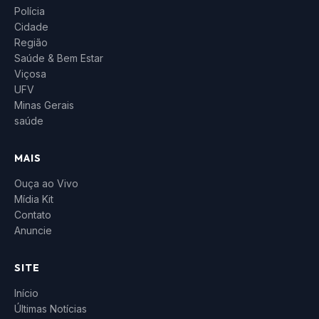
Polícia
Cidade
Região
Saúde & Bem Estar
Viçosa
UFV
Minas Gerais
saúde
MAIS
Ouça ao Vivo
Mídia Kit
Contato
Anuncie
SITE
Início
Últimas Notícias