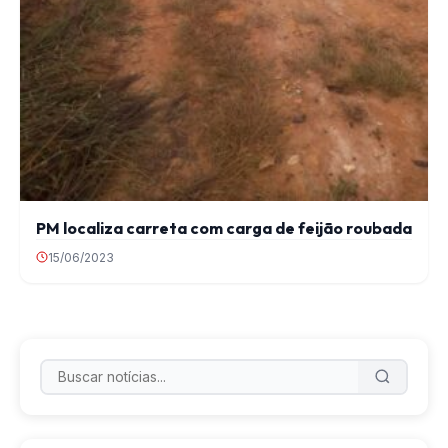
PM localiza carreta com carga de feijão roubada
15/06/2023