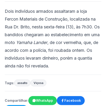
Dois indivíduos armados assaltaram a loja
Fercon Materiais de Construção, localizada na
Rua Dr. Brito, nesta sexta-feira (13), às 7h30. Os
bandidos chegaram ao estabelecimento em uma
moto
Yamaha Lander
, de cor vermelha, que, de
acordo com a polícia, foi roubada ontem. Os
indivíduos levaram dinheiro, porém a quantia
ainda não foi revelada.
Tags:
assalto
Viçosa
Compartilhar:
WhatsApp
Facebook