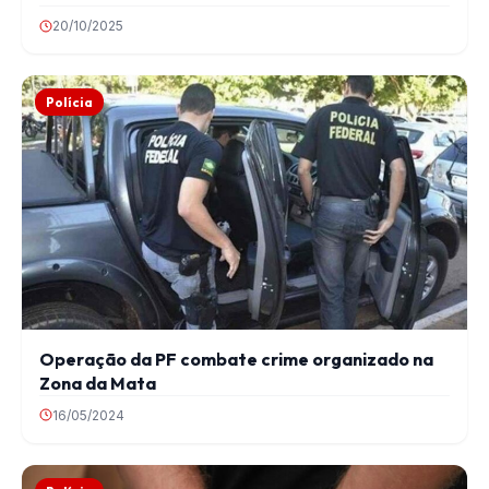
20/10/2025
Polícia
Operação da PF combate crime organizado na
Zona da Mata
16/05/2024