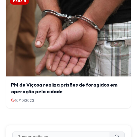
Polícia
PM de Viçosa realiza prisões de foragidos em
operação pela cidade
16/10/2023