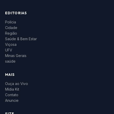
EDITORIAS
Polícia
Cidade
Região
Saúde & Bem Estar
Viçosa
UFV
Minas Gerais
saúde
MAIS
Ouça ao Vivo
Mídia Kit
Contato
Anuncie
SITE