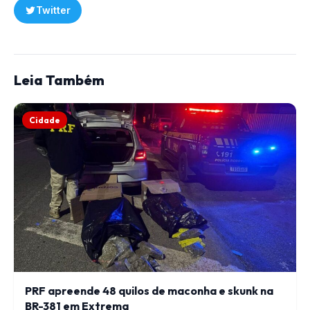
Twitter
Leia Também
Cidade
PRF apreende 48 quilos de maconha e skunk na
BR-381 em Extrema