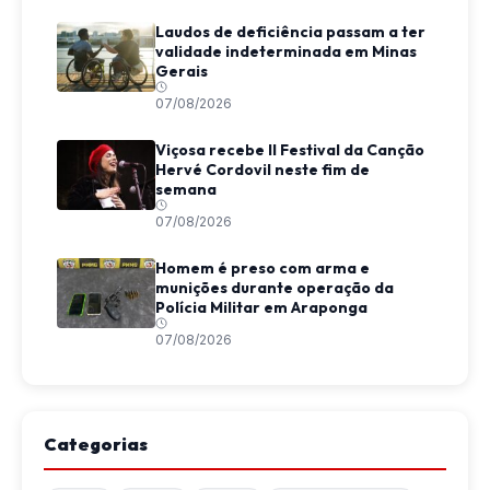
Laudos de deficiência passam a ter
validade indeterminada em Minas
Gerais
07/08/2026
Viçosa recebe II Festival da Canção
Hervé Cordovil neste fim de
semana
07/08/2026
Homem é preso com arma e
munições durante operação da
Polícia Militar em Araponga
07/08/2026
Categorias