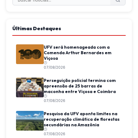
Últimas Destaques
UFV será homenageada com a
Comenda Arthur Bernardes em
Viçosa
07/08/2026
Perseguição policial termina com
apreensão de 25 barras de
maconha entre Viçosa e Coimbra
07/08/2026
Pesquisa da UFV aponta limites na
recuperação climática de florestas
secundárias na Amazônia
07/08/2026