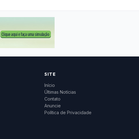
SITE
Início
Últimas Notícias
Contato
Anuncie
Política de Privacidade