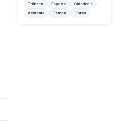
Trânsito
Esporte
Cidadania
Acidente
Tempo
Obras