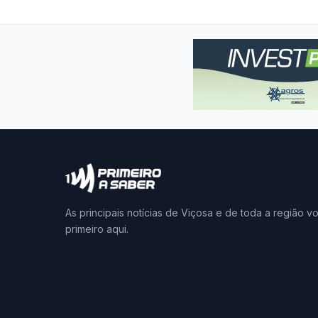
As principais notícias de Viçosa e de toda a região v
primeiro aqui.