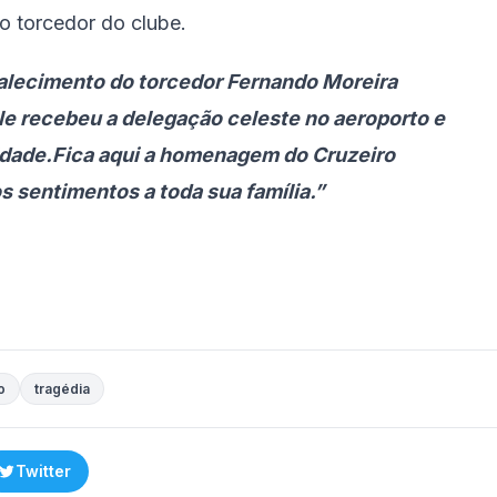
 torcedor do clube.
alecimento do torcedor Fernando Moreira
 recebeu a delegação celeste no aeroporto e
cidade.Fica aqui a homenagem do Cruzeiro
 sentimentos a toda sua família.”
o
tragédia
Twitter