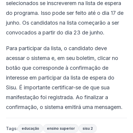
selecionados se inscreverem na lista de espera
do programa. Isso pode ser feito até o dia 17 de
junho. Os candidatos na lista começarão a ser
convocados a partir do dia 23 de junho.
Para participar da lista, o candidato deve
acessar o sistema e, em seu boletim, clicar no
botão que corresponde à confirmação de
interesse em participar da lista de espera do
Sisu. É importante certificar-se de que sua
manifestação foi registrada. Ao finalizar a
confirmação, o sistema emitirá uma mensagem.
Tags:
educação
ensino superior
sisu 2