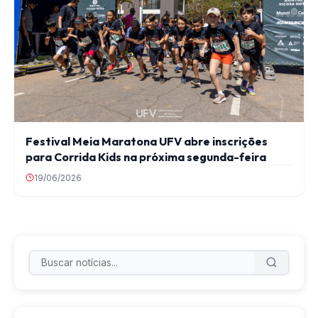
Festival Meia Maratona UFV abre inscrições
para Corrida Kids na próxima segunda-feira
19/06/2026