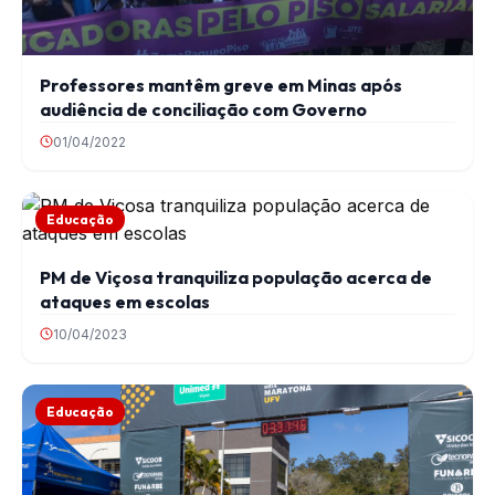
Professores mantêm greve em Minas após
audiência de conciliação com Governo
01/04/2022
Educação
PM de Viçosa tranquiliza população acerca de
ataques em escolas
10/04/2023
Educação