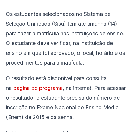
Os estudantes selecionados no Sistema de
Seleção Unificada (Sisu) têm até amanhã (14)
para fazer a matrícula nas instituições de ensino.
O estudante deve verificar, na instituição de
ensino em que foi aprovado, o local, horário e os
procedimentos para a matrícula.
O resultado está disponível para consulta
na
página do programa
, na internet. Para acessar
o resultado, o estudante precisa do número de
inscrição no Exame Nacional do Ensino Médio
(Enem) de 2015 e da senha.