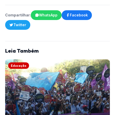
Compartilhar:
WhatsApp
Facebook
Twitter
Leia Também
Educação