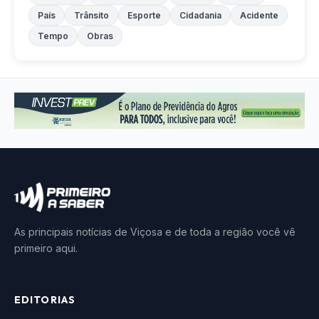
País
Trânsito
Esporte
Cidadania
Acidente
Tempo
Obras
As principais notícias de Viçosa e de toda a região você vê
primeiro aqui.
EDITORIAS