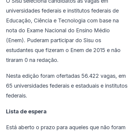
O Sisu seleciona candidatos às vagas em
universidades federais e institutos federais de
Educação, Ciência e Tecnologia com base na
nota do Exame Nacional do Ensino Médio
(Enem). Puderam participar do Sisu os
estudantes que fizeram o Enem de 2015 e não
tiraram 0 na redação.
Nesta edição foram ofertadas 56.422 vagas, em
65 universidades federais e estaduais e institutos
federais.
Lista de espera
Está aberto o prazo para aqueles que não foram