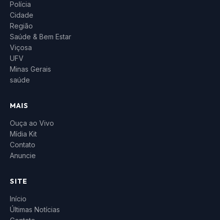
Polícia
Cidade
Região
Saúde & Bem Estar
Viçosa
UFV
Minas Gerais
saúde
MAIS
Ouça ao Vivo
Mídia Kit
Contato
Anuncie
SITE
Início
Últimas Notícias