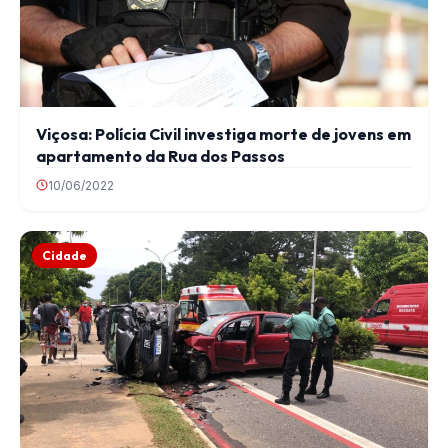
Viçosa: Polícia Civil investiga morte de jovens em
apartamento da Rua dos Passos
10/06/2022
Cidade