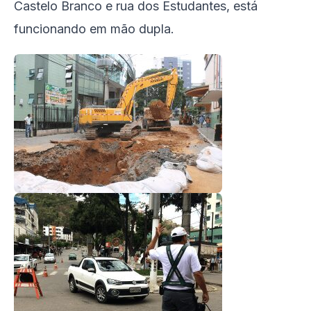
Castelo Branco e rua dos Estudantes, está
funcionando em mão dupla.