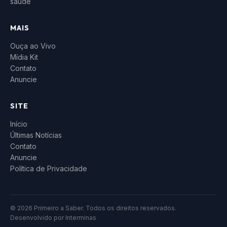
saúde
MAIS
Ouça ao Vivo
Mídia Kit
Contato
Anuncie
SITE
Início
Últimas Notícias
Contato
Anuncie
Política de Privacidade
© 2026 Primeiro a Saber. Todos os direitos reservados.
Desenvolvido por
Interminas