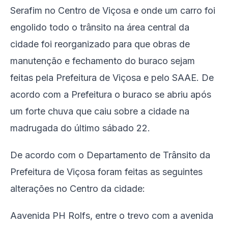
Serafim no Centro de Viçosa e onde um carro foi
engolido todo o trânsito na área central da
cidade foi reorganizado para que obras de
manutenção e fechamento do buraco sejam
feitas pela Prefeitura de Viçosa e pelo SAAE. De
acordo com a Prefeitura o buraco se abriu após
um forte chuva que caiu sobre a cidade na
madrugada do último sábado 22.
De acordo com o Departamento de Trânsito da
Prefeitura de Viçosa foram feitas as seguintes
alterações no Centro da cidade:
Aavenida PH Rolfs, entre o trevo com a avenida