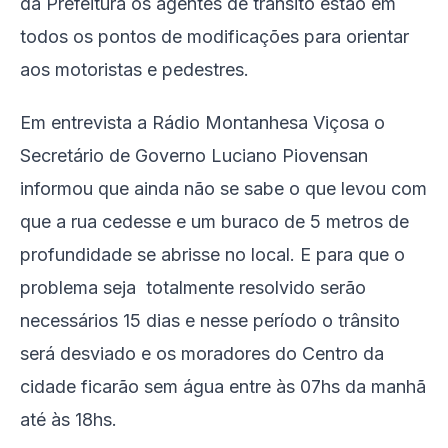
da Prefeitura os agentes de trânsito estão em
todos os pontos de modificações para orientar
aos motoristas e pedestres.
Em entrevista a Rádio Montanhesa Viçosa o
Secretário de Governo Luciano Piovensan
informou que ainda não se sabe o que levou com
que a rua cedesse e um buraco de 5 metros de
profundidade se abrisse no local. E para que o
problema seja totalmente resolvido serão
necessários 15 dias e nesse período o trânsito
será desviado e os moradores do Centro da
cidade ficarão sem água entre às 07hs da manhã
até às 18hs.