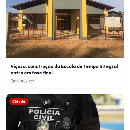
Viçosa: construção da Escola de Tempo Integral
entra em fase final
04/08/2022
Cidade