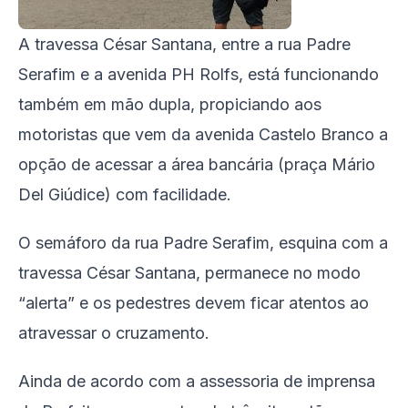
A travessa César Santana, entre a rua Padre
Serafim e a avenida PH Rolfs, está funcionando
também em mão dupla, propiciando aos
motoristas que vem da avenida Castelo Branco a
opção de acessar a área bancária (praça Mário
Del Giúdice) com facilidade.
O semáforo da rua Padre Serafim, esquina com a
travessa César Santana, permanece no modo
“alerta” e os pedestres devem ficar atentos ao
atravessar o cruzamento.
Ainda de acordo com a assessoria de imprensa