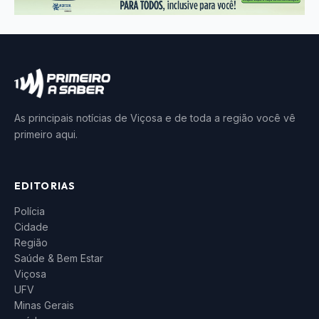
As principais notícias de Viçosa e de toda a região você vê
primeiro aqui.
EDITORIAS
Polícia
Cidade
Região
Saúde & Bem Estar
Viçosa
UFV
Minas Gerais