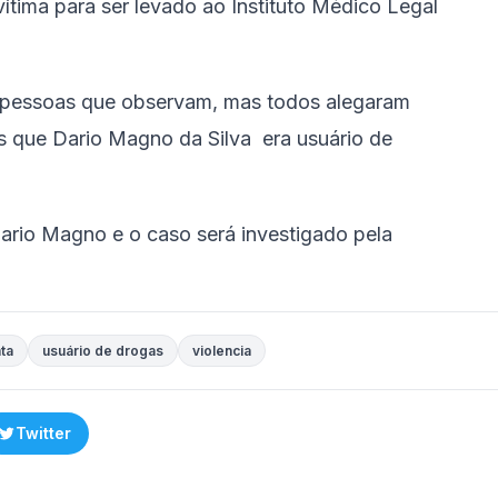
vítima para ser levado ao Instituto Médico Legal
s pessoas que observam, mas todos alegaram
 que Dario Magno da Silva era usuário de
ario Magno e o caso será investigado pela
ta
usuário de drogas
violencia
Twitter