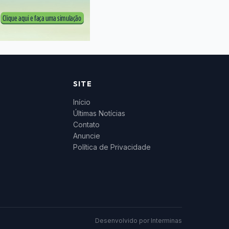
SITE
Início
Últimas Notícias
Contato
Anuncie
Política de Privacidade
Desenvolvido por
Interminas