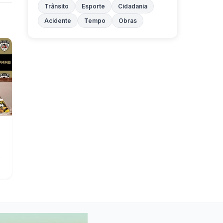
Trânsito
Esporte
Cidadania
Acidente
Tempo
Obras