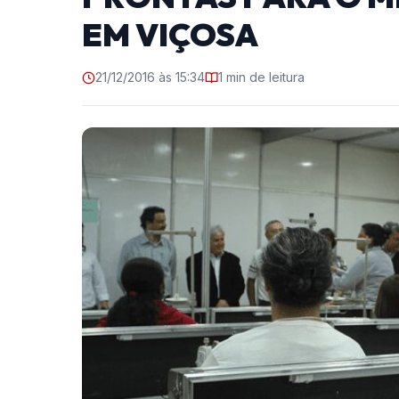
EM VIÇOSA
21/12/2016 às 15:34
1 min de leitura