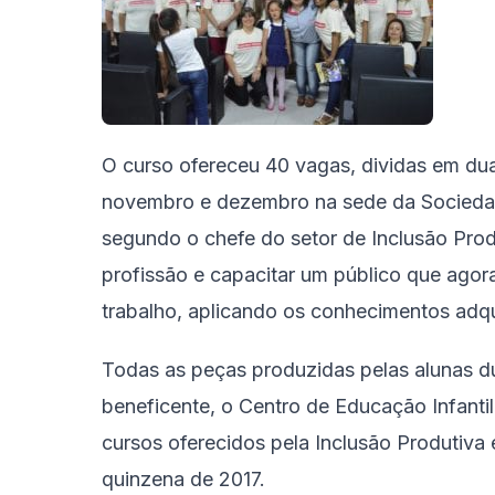
O curso ofereceu 40 vagas, dividas em dua
novembro e dezembro na sede da Sociedad
segundo o chefe do setor de Inclusão Produt
profissão e capacitar um público que agor
trabalho, aplicando os conhecimentos adqu
Todas as peças produzidas pelas alunas du
beneficente, o Centro de Educação Infanti
cursos oferecidos pela Inclusão Produtiva
quinzena de 2017.