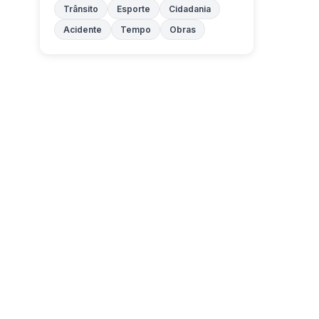
Trânsito
Esporte
Cidadania
Acidente
Tempo
Obras