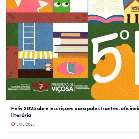
Feliv 2025 abre inscrições para palestrantes, oficinei
literária
15/05/2025