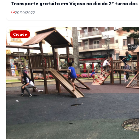
Transporte gratuito em Viçosa no dia do 2º turno da
20/10/2022
Cidade