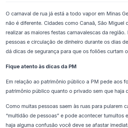
O carnaval de rua já está a todo vapor em Minas Ge
não é diferente. Cidades como Canaã, São Miguel d
realizar as maiores festas carnavalescas da região
pessoas e circulação de dinheiro durante os dias de 
dá dicas de segurança para que os foliões curtam o
Fique atento às dicas da PM
Em relação ao patrimônio público a PM pede aos fol
patrimônio público quanto o privado sem que haja de
Como muitas pessoas saem às ruas para pularem c
“multidão de pessoas” e pode acontecer tumultos e 
haja alguma confusão você deve se afastar imediat