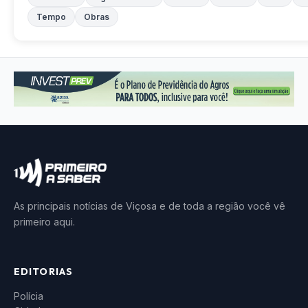
Tempo
Obras
As principais notícias de Viçosa e de toda a região você vê
primeiro aqui.
EDITORIAS
Polícia