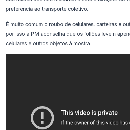
preferência ao transporte coletivo.
É muito comum o roubo de celulares, carteiras e out
por isso a PM aconselha que os foliões levem apena
celulares e outros objetos à mostra.