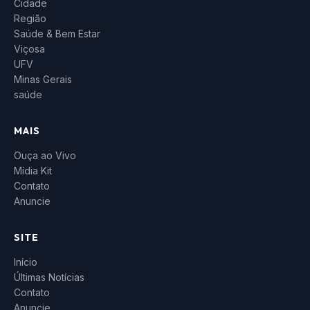
Cidade
Região
Saúde & Bem Estar
Viçosa
UFV
Minas Gerais
saúde
MAIS
Ouça ao Vivo
Mídia Kit
Contato
Anuncie
SITE
Início
Últimas Notícias
Contato
Anuncie