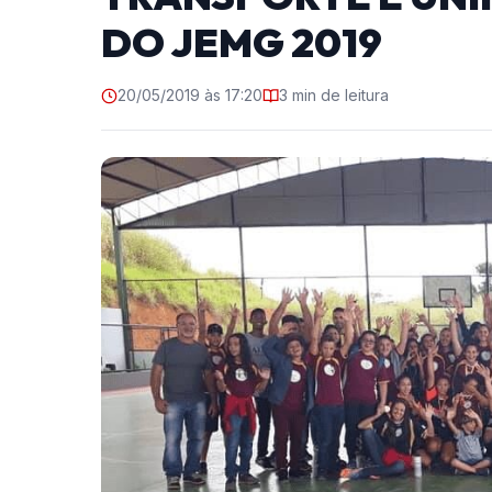
DO JEMG 2019
20/05/2019 às 17:20
3 min de leitura