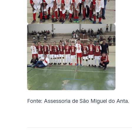
Fonte: Assessoria de São Miguel do Anta.