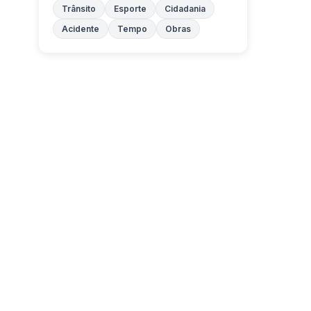
Trânsito
Esporte
Cidadania
Acidente
Tempo
Obras