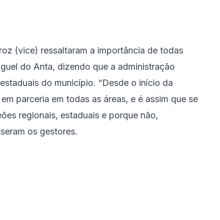
oz (vice) ressaltaram a importância de todas
guel do Anta, dizendo que a administração
 estaduais do município. “Desde o início da
em parceria em todas as áreas, e é assim que se
es regionais, estaduais e porque não,
sseram os gestores.