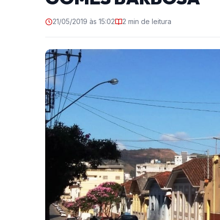
21/05/2019 às 15:02
2 min de leitura