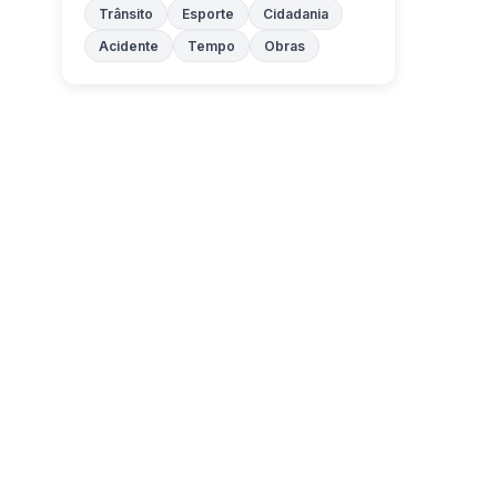
Trânsito
Esporte
Cidadania
Acidente
Tempo
Obras