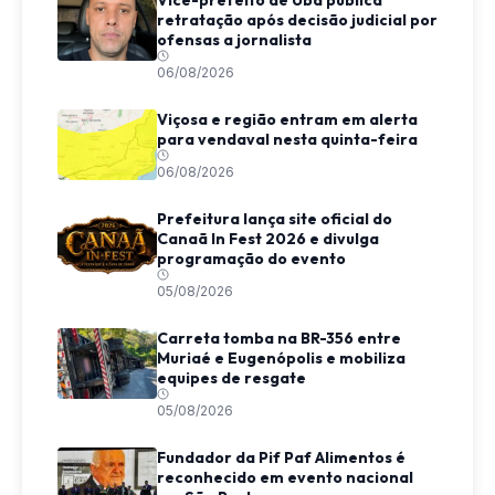
retratação após decisão judicial por
ofensas a jornalista
06/08/2026
Viçosa e região entram em alerta
para vendaval nesta quinta-feira
06/08/2026
Prefeitura lança site oficial do
Canaã In Fest 2026 e divulga
programação do evento
05/08/2026
Carreta tomba na BR-356 entre
Muriaé e Eugenópolis e mobiliza
equipes de resgate
05/08/2026
Fundador da Pif Paf Alimentos é
reconhecido em evento nacional