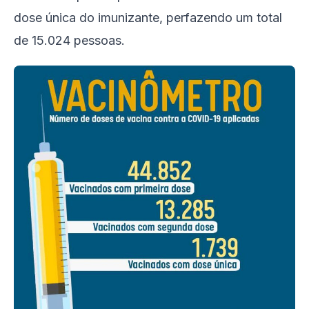
dose única do imunizante, perfazendo um total
de 15.024 pessoas.