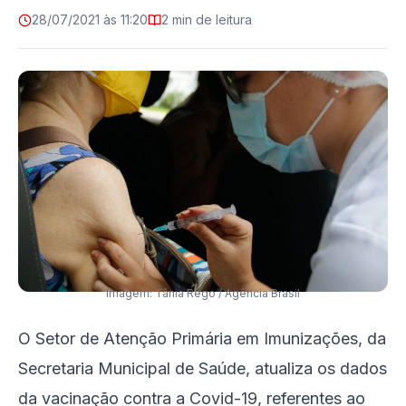
28/07/2021 às 11:20
2 min de leitura
Imagem: Tânia Rêgo / Agência Brasil
O Setor de Atenção Primária em Imunizações, da
Secretaria Municipal de Saúde, atualiza os dados
da vacinação contra a Covid-19, referentes ao