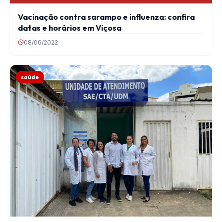
Vacinação contra sarampo e influenza: confira
datas e horários em Viçosa
08/06/2022
saúde