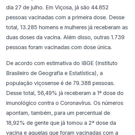
dia 27 de julho. Em Viçosa, já são 44.852
pessoas vacinadas com a primeira dose. Desse
total, 13.285 homens e mulheres já receberam as
duas doses da vacina. Além disso, outras 1.739
pessoas foram vacinadas com dose única.
De acordo com estimativa do IBGE (Instituto
Brasileiro de Geografia e Estatística), a
população viçosense é de 79.388 pessoas.
Desse total, 56,49% já receberam a 1ª dose do
imunológico contra o Coronavírus. Os números
apontam, também, para um percentual de
18,92% de gente que já tomou a 2ª dose da
vacina e aquelas que foram vacinadas com a