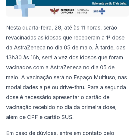
Nesta quarta-feira, 28, até às 11 horas, serão
revacinadas as idosas que receberam a 1ª dose
da AstraZeneca no dia 05 de maio. À tarde, das
13h30 às 16h, será a vez dos idosos que foram
vacinados com a AstraZeneca no dia 05 de
maio. A vacinação será no Espaço Multiuso, nas
modalidades a pé ou drive-thru. Para a segunda
dose é necessário apresentar o cartão de
vacinação recebido no dia da primeira dose,
além de CPF e cartão SUS.
Em caso de dúvidas, entre em contato pelo