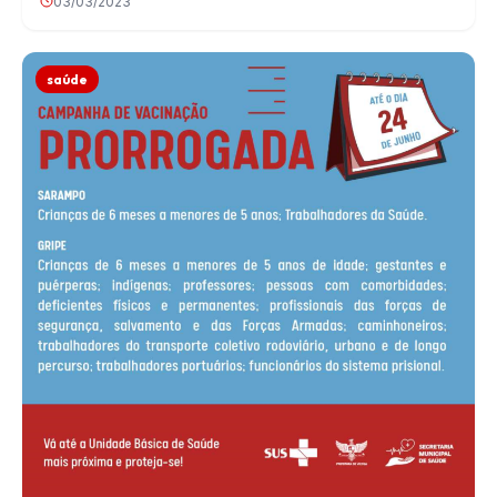
03/03/2023
saúde