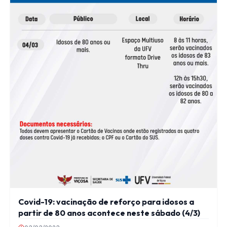
Covid-19: vacinação de reforço para idosos a
partir de 80 anos acontece neste sábado (4/3)