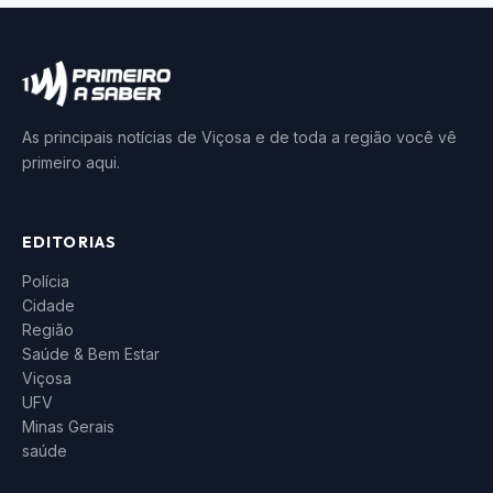
As principais notícias de Viçosa e de toda a região você vê
primeiro aqui.
EDITORIAS
Polícia
Cidade
Região
Saúde & Bem Estar
Viçosa
UFV
Minas Gerais
saúde