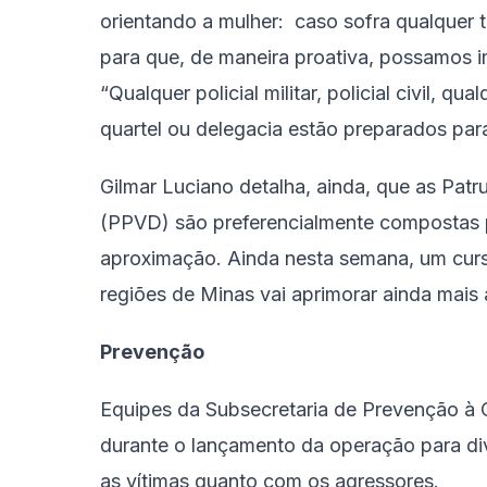
orientando a mulher: caso sofra qualquer 
para que, de maneira proativa, possamos im
“Qualquer policial militar, policial civil, 
quartel ou delegacia estão preparados para
Gilmar Luciano detalha, ainda, que as Pat
(PPVD) são preferencialmente compostas po
aproximação. Ainda nesta semana, um curs
regiões de Minas vai aprimorar ainda mais
Prevenção
Equipes da Subsecretaria de Prevenção à 
durante o lançamento da operação para di
as vítimas quanto com os agressores.