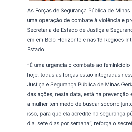
As Forças de Segurança Pública de Minas G
uma operação de combate à violência e pr
Secretaria de Estado de Justiça e Seguran
em em Belo Horizonte e nas 19 Regiões In
Estado.
“É uma urgência o combate ao feminicídio 
hoje, todas as forças estão integradas ness
Justiça e Segurança Pública de Minas Geri
das ações, nesta data, está na prevenção 
a mulher tem medo de buscar socorro junto
isso, para que ela acredite na segurança p
dia, sete dias por semana”, reforça o secret