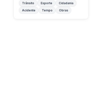
Trânsito
Esporte
Cidadania
Acidente
Tempo
Obras