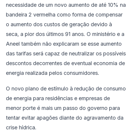
necessidade de um novo aumento de até 10% na
bandeira 2 vermelha como forma de compensar
o aumento dos custos de geração devido à
seca, a pior dos últimos 91 anos. O ministério e a
Aneel também não explicaram se esse aumento
das tarifas será capaz de neutralizar os possíveis
descontos decorrentes de eventual economia de
energia realizada pelos consumidores.
O novo plano de estímulo à redução de consumo
de energia para residências e empresas de
menor porte é mais um passo do governo para
tentar evitar apagões diante do agravamento da
crise hídrica.