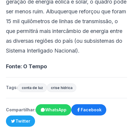
geração de energia eólica e solar, o quadro pode
ser menos ruim. Albuquerque reforçou que foram
15 mil quilômetros de linhas de transmissão, o
que permitirá mais intercâmbio de energia entre
as diversas regiões do país (ou subsistemas do
Sistema Interligado Nacional).
Fonte: O Tempo
Tags:
conta de luz
crise hídrica
Compartilhar:
WhatsApp
Facebook
Twitter