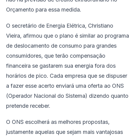
Orçamento para essa medida.
O secretário de Energia Elétrica, Christiano
Vieira, afirmou que o plano é similar ao programa
de deslocamento de consumo para grandes
consumidores, que terão compensação
financeira se gastarem sua energia fora dos
horários de pico. Cada empresa que se dispuser
a fazer esse acerto enviará uma oferta ao ONS
(Operador Nacional do Sistema) dizendo quanto
pretende receber.
O ONS escolherá as melhores propostas,
justamente aquelas que sejam mais vantajosas