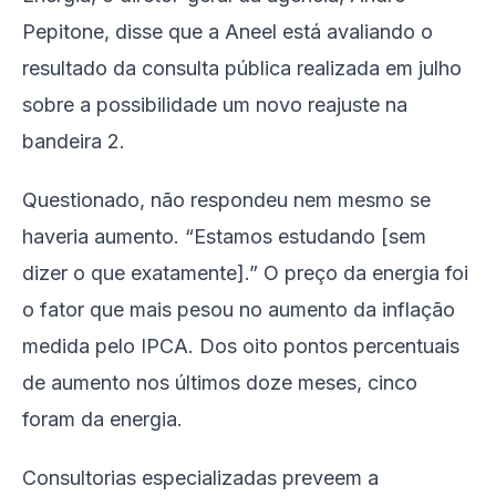
Pepitone, disse que a Aneel está avaliando o
resultado da consulta pública realizada em julho
sobre a possibilidade um novo reajuste na
bandeira 2.
Questionado, não respondeu nem mesmo se
haveria aumento. “Estamos estudando [sem
dizer o que exatamente].” O preço da energia foi
o fator que mais pesou no aumento da inflação
medida pelo IPCA. Dos oito pontos percentuais
de aumento nos últimos doze meses, cinco
foram da energia.
Consultorias especializadas preveem a