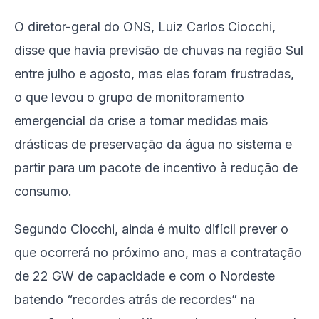
O diretor-geral do ONS, Luiz Carlos Ciocchi,
disse que havia previsão de chuvas na região Sul
entre julho e agosto, mas elas foram frustradas,
o que levou o grupo de monitoramento
emergencial da crise a tomar medidas mais
drásticas de preservação da água no sistema e
partir para um pacote de incentivo à redução de
consumo.
Segundo Ciocchi, ainda é muito difícil prever o
que ocorrerá no próximo ano, mas a contratação
de 22 GW de capacidade e com o Nordeste
batendo “recordes atrás de recordes” na