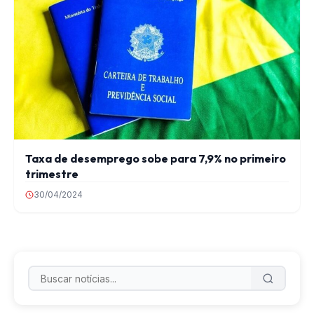
Taxa de desemprego sobe para 7,9% no primeiro
trimestre
30/04/2024