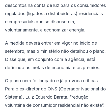
descontos na conta de luz para os consumidores
regulados (ligados a distribuidoras) residenciais
e empresariais que se dispuserem,
voluntariamente, a economizar energia.
A medida deverá entrar em vigor no início de
setembro, mas o ministério não detalhou o plano.
Disse que, em conjunto com a agência, está
definindo as metas de economia e os prêmios.
O plano nem foi lançado e já provoca críticas.
Para o ex-diretor do ONS (Operador Nacional do
Sistema), Luiz Eduardo Barata, “redução
voluntária de consumidor residencial não existe”.