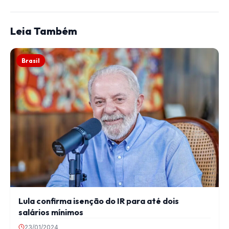
Leia Também
Brasil
Lula confirma isenção do IR para até dois
salários mínimos
23/01/2024