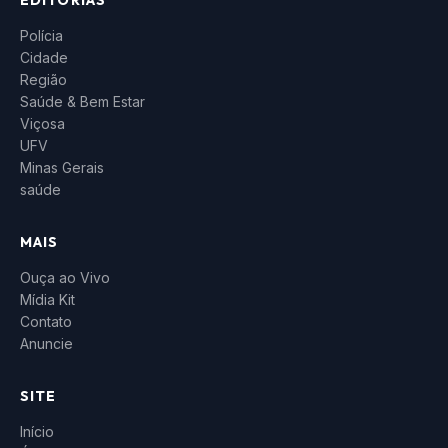
EDITORIAS
Polícia
Cidade
Região
Saúde & Bem Estar
Viçosa
UFV
Minas Gerais
saúde
MAIS
Ouça ao Vivo
Mídia Kit
Contato
Anuncie
SITE
Início