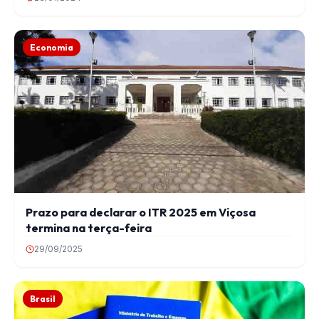
Economia
Prazo para declarar o ITR 2025 em Viçosa
termina na terça-feira
29/09/2025
Brasil