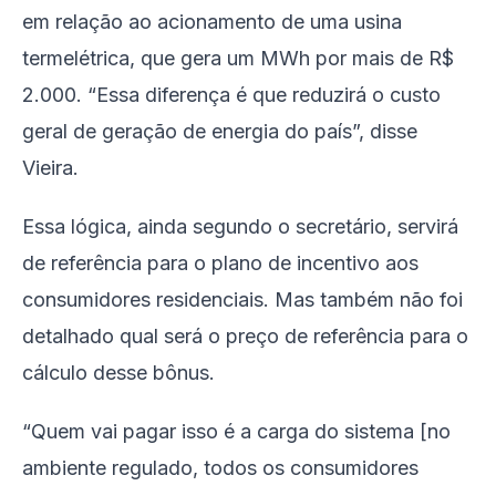
em relação ao acionamento de uma usina
termelétrica, que gera um MWh por mais de R$
2.000. “Essa diferença é que reduzirá o custo
geral de geração de energia do país”, disse
Vieira.
Essa lógica, ainda segundo o secretário, servirá
de referência para o plano de incentivo aos
consumidores residenciais. Mas também não foi
detalhado qual será o preço de referência para o
cálculo desse bônus.
“Quem vai pagar isso é a carga do sistema [no
ambiente regulado, todos os consumidores