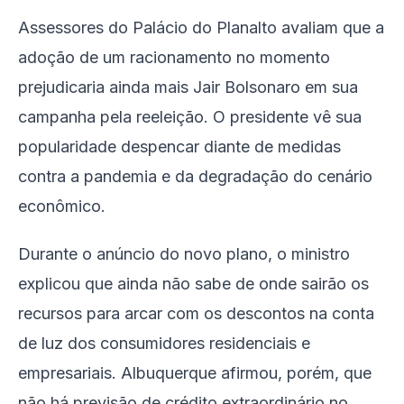
Assessores do Palácio do Planalto avaliam que a
adoção de um racionamento no momento
prejudicaria ainda mais Jair Bolsonaro em sua
campanha pela reeleição. O presidente vê sua
popularidade despencar diante de medidas
contra a pandemia e da degradação do cenário
econômico.
Durante o anúncio do novo plano, o ministro
explicou que ainda não sabe de onde sairão os
recursos para arcar com os descontos na conta
de luz dos consumidores residenciais e
empresariais. Albuquerque afirmou, porém, que
não há previsão de crédito extraordinário no