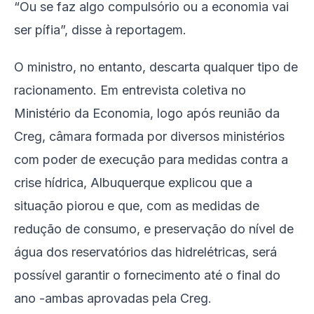
“Ou se faz algo compulsório ou a economia vai
ser pífia”, disse à reportagem.
O ministro, no entanto, descarta qualquer tipo de
racionamento. Em entrevista coletiva no
Ministério da Economia, logo após reunião da
Creg, câmara formada por diversos ministérios
com poder de execução para medidas contra a
crise hídrica, Albuquerque explicou que a
situação piorou e que, com as medidas de
redução de consumo, e preservação do nível de
água dos reservatórios das hidrelétricas, será
possível garantir o fornecimento até o final do
ano -ambas aprovadas pela Creg.