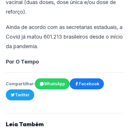
vacinal (duas doses, dose única e/ou dose de
reforço).
Ainda de acordo com as secretarias estaduais, a
Covid já matou 601.213 brasileiros desde o início
da pandemia.
Por O Tempo
Compartilhar:
WhatsApp
Facebook
Twitter
Leia Também