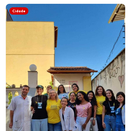
Cidade