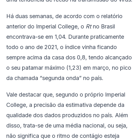
Há duas semanas, de acordo com o relatório
anterior do Imperial College, o
Rt
no Brasil
encontrava-se em 1,04. Durante praticamente
todo o ano de 2021, o índice vinha ficando
sempre acima da casa dos 0,8, tendo alcançado
o seu patamar máximo (1,23) em março, no pico
da chamada “segunda onda” no país.
Vale destacar que, segundo o próprio Imperial
College, a precisão da estimativa depende da
qualidade dos dados produzidos no país. Além
disso, trata-se de uma média nacional, ou seja,
não significa que o ritmo de contágio esteja