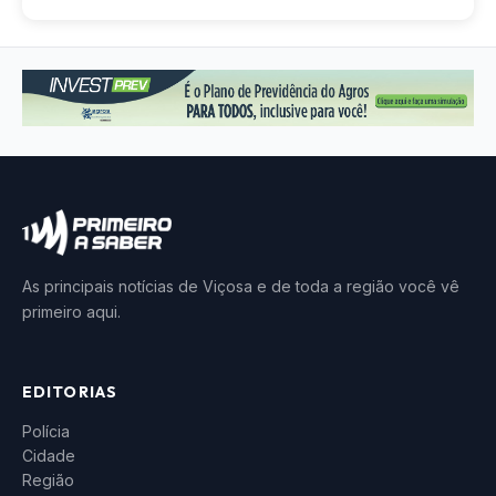
As principais notícias de Viçosa e de toda a região você vê
primeiro aqui.
EDITORIAS
Polícia
Cidade
Região