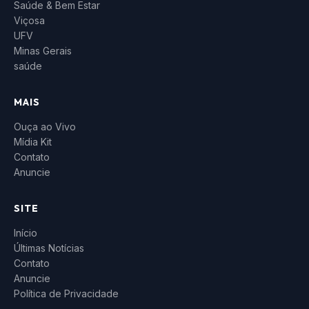
Saúde & Bem Estar
Viçosa
UFV
Minas Gerais
saúde
MAIS
Ouça ao Vivo
Mídia Kit
Contato
Anuncie
SITE
Início
Últimas Notícias
Contato
Anuncie
Política de Privacidade