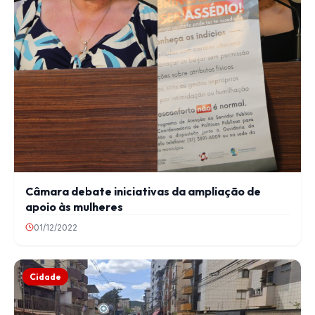
Câmara debate iniciativas da ampliação de
apoio às mulheres
01/12/2022
Cidade