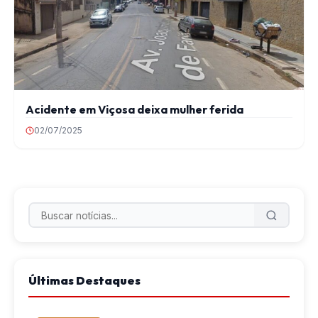
Acidente em Viçosa deixa mulher ferida
02/07/2025
Últimas Destaques