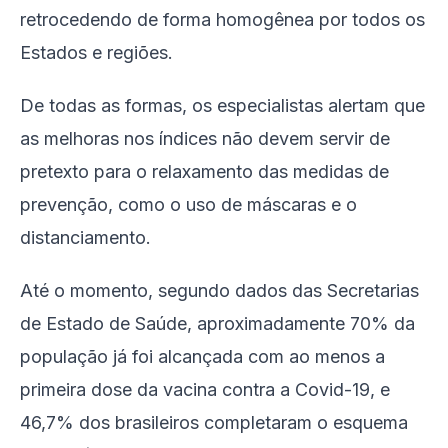
retrocedendo de forma homogênea por todos os
Estados e regiões.
De todas as formas, os especialistas alertam que
as melhoras nos índices não devem servir de
pretexto para o relaxamento das medidas de
prevenção, como o uso de máscaras e o
distanciamento.
Até o momento, segundo dados das Secretarias
de Estado de Saúde, aproximadamente 70% da
população já foi alcançada com ao menos a
primeira dose da vacina contra a Covid-19, e
46,7% dos brasileiros completaram o esquema