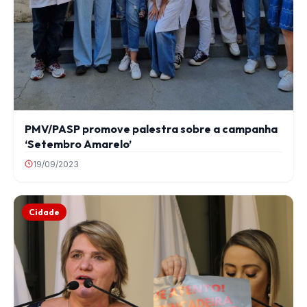
PMV/PASP promove palestra sobre a campanha
‘Setembro Amarelo’
19/09/2023
Cidade