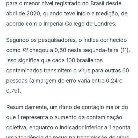
para o menor nível registrado no Brasil desde
abril de 2020, quando teve início a medição, de
acordo com o Imperial College de Londres.
Segundo os pesquisadores, o índice conhecido
como
Rt
chegou a 0,60 nesta segunda-feira (11).
Isso significa que cada 100 brasileiros
contaminados transmitem o vírus para outras 60
pessoas (a margem de erro varia entre 0,24 e
0,79).
Resumidamente, um ritmo de contágio maior do
que 1 representa o aumento da contaminação
coletiva, enquanto o indicador inferior a 1 aponta
uma tendência de recuo na transmissão do vírus.