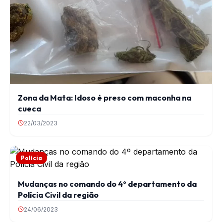
Zona da Mata: Idoso é preso com maconha na
cueca
22/03/2023
Polícia
Mudanças no comando do 4º departamento da
Polícia Civil da região
24/06/2023