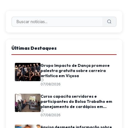
Últimas Destaques
Grupo Impacto de Dança promove
palestra gratuita sobre carreira
artística em Viçosa
07/08/2026
Curso capacita servidores e
participantes do Bolsa Trabalho em
planejamento de cardápios em
Viçosa
07/08/2026
Anvisa desmente informação sobre