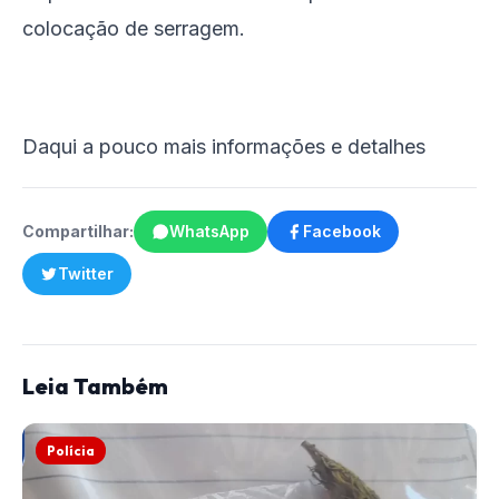
colocação de serragem.
Daqui a pouco mais informações e detalhes
Compartilhar:
WhatsApp
Facebook
Twitter
Leia Também
Polícia