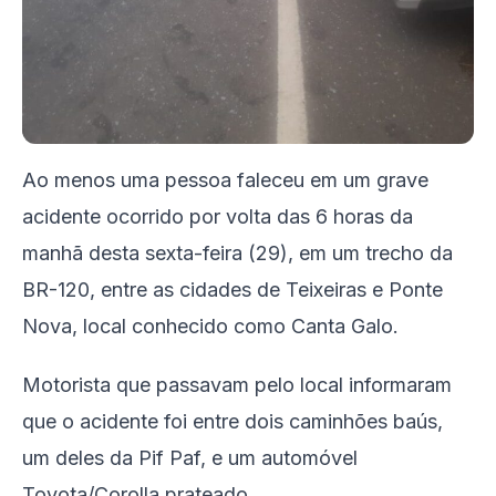
Ao menos uma pessoa faleceu em um grave
acidente ocorrido por volta das 6 horas da
manhã desta sexta-feira (29), em um trecho da
BR-120, entre as cidades de Teixeiras e Ponte
Nova, local conhecido como Canta Galo.
Motorista que passavam pelo local informaram
que o acidente foi entre dois caminhões baús,
um deles da Pif Paf, e um automóvel
Toyota/Corolla prateado.