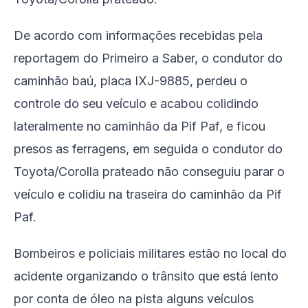
De acordo com informações recebidas pela
reportagem do Primeiro a Saber, o condutor do
caminhão baú, placa IXJ-9885, perdeu o
controle do seu veículo e acabou colidindo
lateralmente no caminhão da Pif Paf, e ficou
presos as ferragens, em seguida o condutor do
Toyota/Corolla prateado não conseguiu parar o
veículo e colidiu na traseira do caminhão da Pif
Paf.
Bombeiros e policiais militares estão no local do
acidente organizando o trânsito que está lento
por conta de óleo na pista alguns veículos