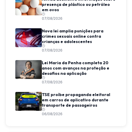
presença de plástico ou petróleo
em ovos
07/08/2026
Nova lei amplia punições para
crimes sexuais online contra
crianças e adolescentes
07/08/2026
Lei Maria da Penha completa 20
anos com avanços na proteção e
desafios na aplicação
07/08/2026
TSE proíbe propaganda eleitoral
em carros de aplicativo durante
transporte de passageiros
06/08/2026