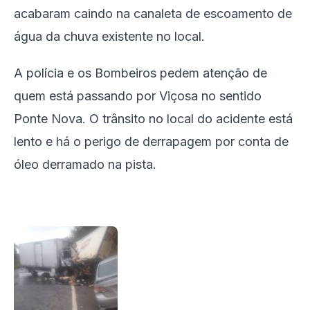
acabaram caindo na canaleta de escoamento de
água da chuva existente no local.
A polícia e os Bombeiros pedem atenção de
quem está passando por Viçosa no sentido
Ponte Nova. O trânsito no local do acidente está
lento e há o perigo de derrapagem por conta de
óleo derramado na pista.