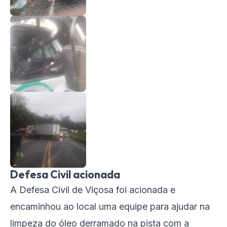
Defesa Civil acionada
A Defesa Civil de Viçosa foi acionada e
encaminhou ao local uma equipe para ajudar na
limpeza do óleo derramado na pista com a