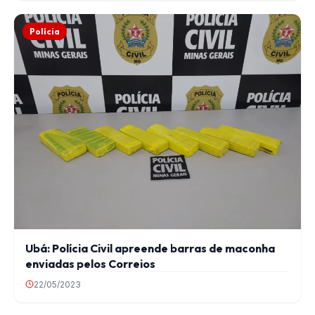
Polícia
Ubá: Polícia Civil apreende barras de maconha
enviadas pelos Correios
22/05/2023