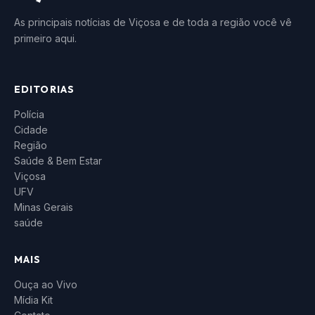
As principais notícias de Viçosa e de toda a região você vê
primeiro aqui.
EDITORIAS
Polícia
Cidade
Região
Saúde & Bem Estar
Viçosa
UFV
Minas Gerais
saúde
MAIS
Ouça ao Vivo
Mídia Kit