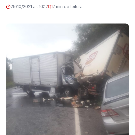
29/10/2021 às 10:12
2 min de leitura