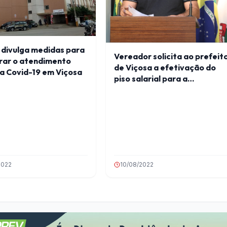
 divulga medidas para
Vereador solicita ao prefeit
rar o atendimento
de Viçosa a efetivação do
a Covid-19 em Viçosa
piso salarial para a
enfermagem
2022
10/08/2022