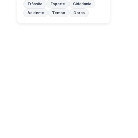
Trânsito
Esporte
Cidadania
Acidente
Tempo
Obras