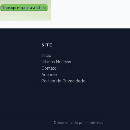
SITE
Início
Últimas Notícias
Contato
Anuncie
Política de Privacidade
Desenvolvido por
Interminas