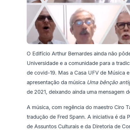
O Edifício Arthur Bernardes ainda não pôde 
Universidade e a comunidade para a tradic
de covid-19. Mas a Casa UFV de Música e 
apresentação da música
Uma bênção anti
de 2021, deixando ainda uma mensagem d
A música, com regência do maestro Ciro 
tradução de Fred Spann. A iniciativa é da 
de Assuntos Culturais e da Diretoria de Co