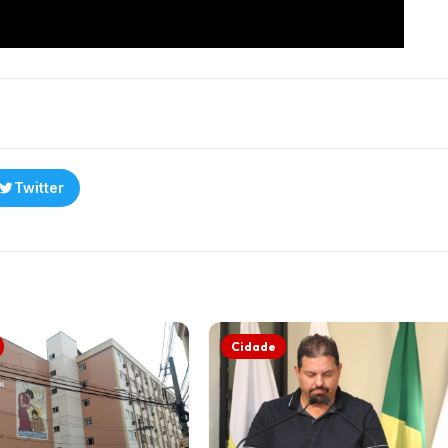
Twitter
Cidade