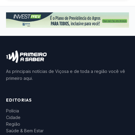
As principais notícias de Viçosa e de toda a região você vê
primeiro aqui.
EDITORIAS
Polícia
Cidade
Região
Saúde & Bem Estar