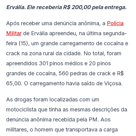
Ervália. Ele receberia R$ 200,00 pela entrega.
Após receber uma denúncia anônima, a
Polícia
Militar
de Ervália apreendeu, na última segunda-
feira (15), um grande carregamento de cocaína e
crack na zona rural da cidade. No total, foram
apreendidos 301 pinos médios e 20 pinos
grandes de cocaína, 560 pedras de crack e R$
65,00. O carregamento havia saído de Viçosa.
As drogas foram localizadas com um
motociclista que tinha as mesmas descrições da
denúncia anônima recebida pela PM. Aos
militares, o homem que transportava a carga