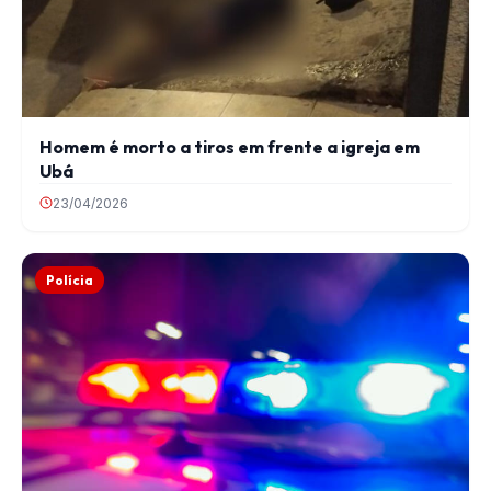
Homem é morto a tiros em frente a igreja em
Ubá
23/04/2026
Polícia