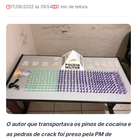
17/08/2022 às 09:54
2 min de leitura
O autor que transportava os pinos de cocaína e
as pedras de crack foi preso pela PM de