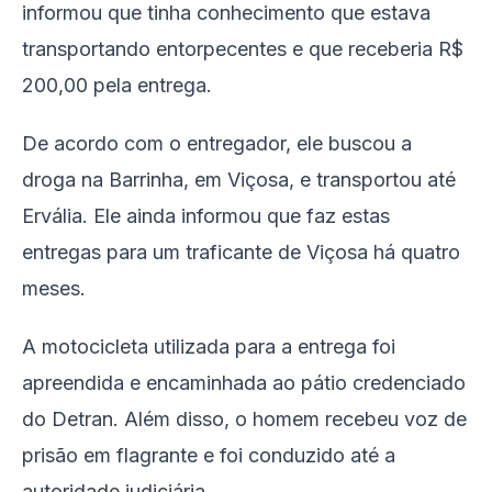
informou que tinha conhecimento que estava
transportando entorpecentes e que receberia R$
200,00 pela entrega.
De acordo com o entregador, ele buscou a
droga na Barrinha, em Viçosa, e transportou até
Ervália. Ele ainda informou que faz estas
entregas para um traficante de Viçosa há quatro
meses.
A motocicleta utilizada para a entrega foi
apreendida e encaminhada ao pátio credenciado
do Detran. Além disso, o homem recebeu voz de
prisão em flagrante e foi conduzido até a
autoridade judiciária.