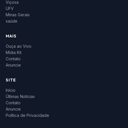
Viçosa
UFV
Minas Gerais
saúde
MAIS
Ouça ao Vivo
Mídia Kit
Contato
Anuncie
SITE
Início
Últimas Notícias
Contato
Anuncie
Política de Privacidade