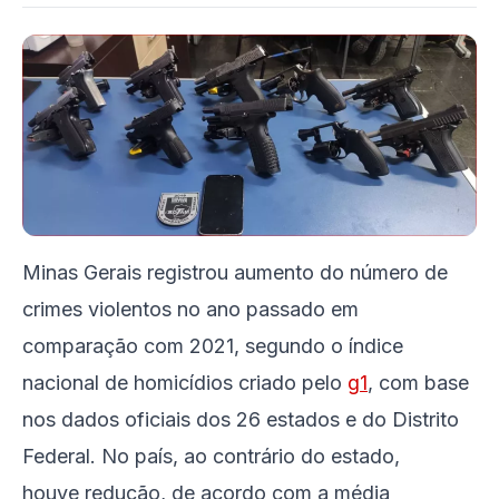
Minas Gerais registrou aumento do número de
crimes violentos no ano passado em
comparação com 2021, segundo o índice
nacional de homicídios criado pelo
g1
, com base
nos dados oficiais dos 26 estados e do Distrito
Federal. No país, ao contrário do estado,
houve redução, de acordo com a média