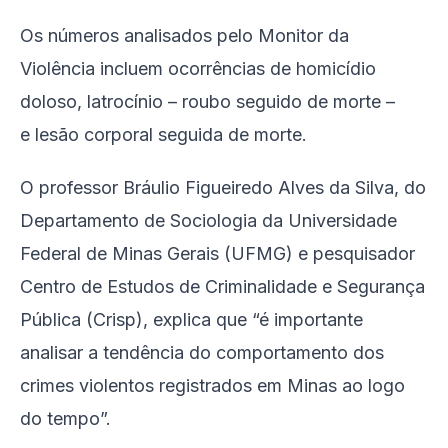
Os números analisados pelo Monitor da
Violência incluem ocorrências de homicídio
doloso, latrocínio – roubo seguido de morte –
e lesão corporal seguida de morte.
O professor Bráulio Figueiredo Alves da Silva, do
Departamento de Sociologia da Universidade
Federal de Minas Gerais (UFMG) e pesquisador
Centro de Estudos de Criminalidade e Segurança
Pública (Crisp), explica que “é importante
analisar a tendência do comportamento dos
crimes violentos registrados em Minas ao logo
do tempo”.