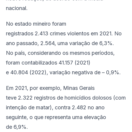
nacional.
No estado mineiro foram
registrados 2.413 crimes violentos em 2021. No
ano passado, 2.564, uma variação de 6,3%.
No país, considerando os mesmos períodos,
foram contabilizados 41.157 (2021)
e 40.804 (2022), variação negativa de – 0,9%.
Em 2021, por exemplo, Minas Gerais
teve 2.322 registros de homicídios dolosos (com
intenção de matar), contra 2.482 no ano
seguinte, o que representa uma elevação
de 6,9%.