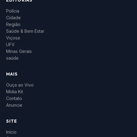
EDITORIAS
Polícia
Cidade
Região
Saúde & Bem Estar
Viçosa
UFV
Minas Gerais
saúde
MAIS
Ouça ao Vivo
Mídia Kit
Contato
Anuncie
SITE
Início