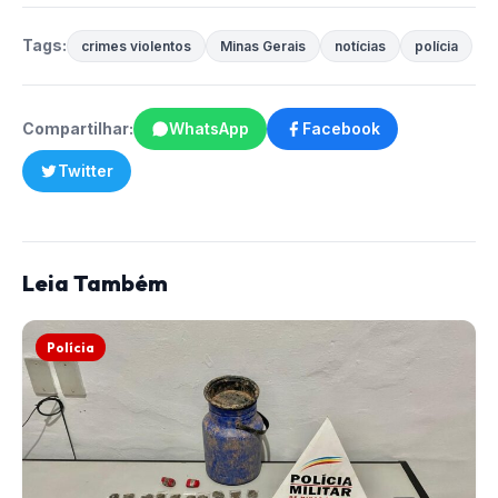
Tags:
crimes violentos
Minas Gerais
notícias
polícia
Compartilhar:
WhatsApp
Facebook
Twitter
Leia Também
Polícia