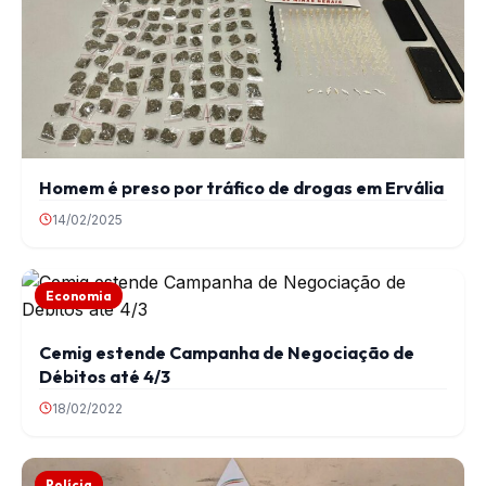
Homem é preso por tráfico de drogas em Ervália
14/02/2025
Economia
Cemig estende Campanha de Negociação de
Débitos até 4/3
18/02/2022
Polícia