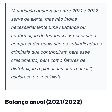
“A variação observada entre 2021 e 2022
serve de alerta, mas não indica
necessariamente uma mudança ou
confirmação de tendência. É necessário
compreender quais são os subindicadores
criminais que contribuíram para esse
crescimento, bem como fatores de
distribuição regional das ocorrências”,
esclarece o especialista.
Balanço anual (2021/2022)