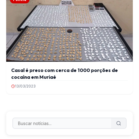
Casal é preso com cerca de 1000 porções de
cocaína em Muriaé
13/03/2023