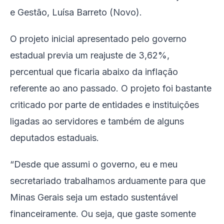
e Gestão, Luísa Barreto (Novo).
O projeto inicial apresentado pelo governo
estadual previa um reajuste de 3,62%,
percentual que ficaria abaixo da inflação
referente ao ano passado. O projeto foi bastante
criticado por parte de entidades e instituições
ligadas ao servidores e também de alguns
deputados estaduais.
“Desde que assumi o governo, eu e meu
secretariado trabalhamos arduamente para que
Minas Gerais seja um estado sustentável
financeiramente. Ou seja, que gaste somente