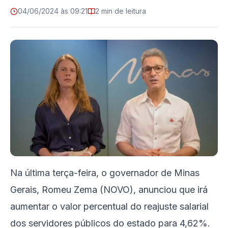
04/06/2024 às 09:21
2 min de leitura
Na última terça-feira, o governador de Minas
Gerais, Romeu Zema (NOVO), anunciou que irá
aumentar o valor percentual do reajuste salarial
dos servidores públicos do estado para 4,62%.