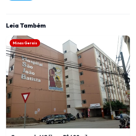
Leia Também
Minas Gerais