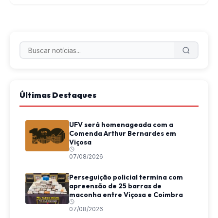
Últimas Destaques
UFV será homenageada com a
Comenda Arthur Bernardes em
Viçosa
07/08/2026
Perseguição policial termina com
apreensão de 25 barras de
maconha entre Viçosa e Coimbra
07/08/2026