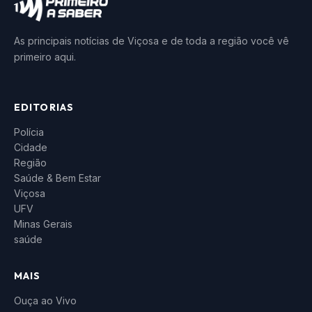
As principais notícias de Viçosa e de toda a região você vê
primeiro aqui.
EDITORIAS
Polícia
Cidade
Região
Saúde & Bem Estar
Viçosa
UFV
Minas Gerais
saúde
MAIS
Ouça ao Vivo