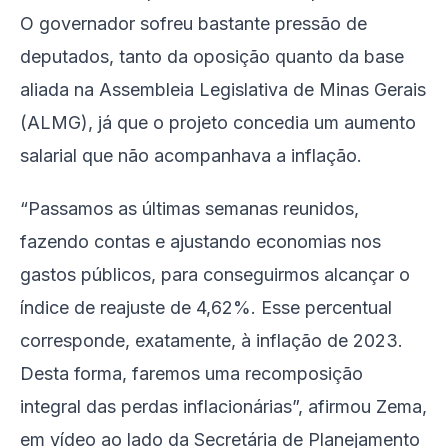
O governador sofreu bastante pressão de
deputados, tanto da oposição quanto da base
aliada na Assembleia Legislativa de Minas Gerais
(ALMG), já que o projeto concedia um aumento
salarial que não acompanhava a inflação.
“Passamos as últimas semanas reunidos,
fazendo contas e ajustando economias nos
gastos públicos, para conseguirmos alcançar o
índice de reajuste de 4,62%. Esse percentual
corresponde, exatamente, à inflação de 2023.
Desta forma, faremos uma recomposição
integral das perdas inflacionárias”, afirmou Zema,
em vídeo ao lado da Secretária de Planejamento