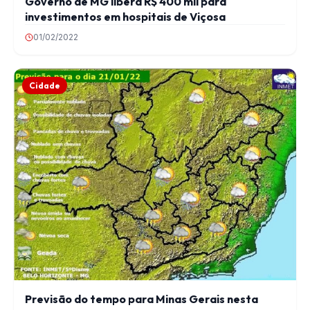
Governo de MG libera R$ 400 mil para
investimentos em hospitais de Viçosa
01/02/2022
Cidade
Previsão do tempo para Minas Gerais nesta