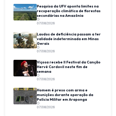
Pesquisa da UFV aponta limites na
recuperação climática de florestas
secundárias na Amazônia
07/08/2026
Laudos de deficiência passam a ter
validade indeterminada em Minas
Gerais
07/08/2026
Viçosa recebe II Festival da Canção
Hervé Cordovil neste fim de
semana
07/08/2026
Homem é preso com arma e
munições durante operação da
Polícia Militar em Araponga
07/08/2026