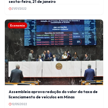
sexta-feira, 21 de janeiro
21/01/2022
Economia
Assembleia aprova redução do valor da taxa de
licenciamento de veículos em Minas
12/05/2022