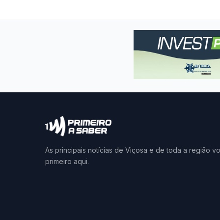
As principais notícias de Viçosa e de toda a região v
primeiro aqui.