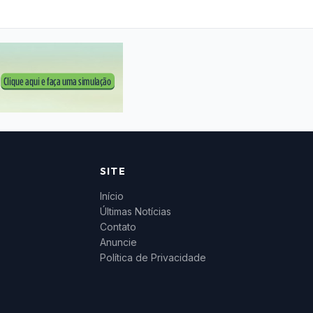
SITE
Início
Últimas Notícias
Contato
Anuncie
Política de Privacidade