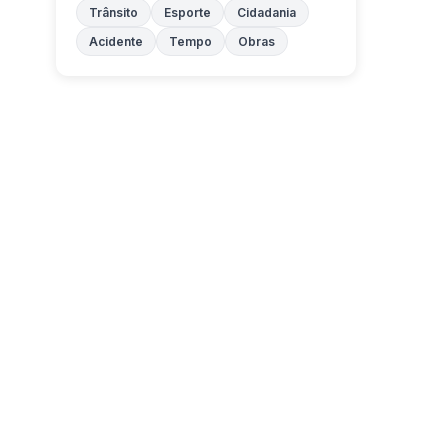
Trânsito
Esporte
Cidadania
Acidente
Tempo
Obras