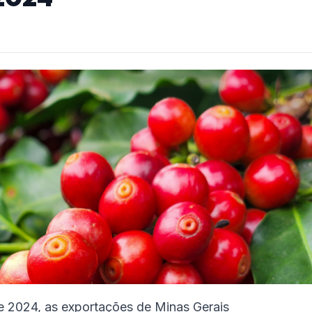
 2024, as exportações de Minas Gerais