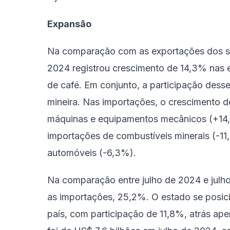
Expansão
Na comparação com as exportações dos s
2024 registrou crescimento de 14,3% nas 
de café. Em conjunto, a participação des
mineira. Nas importações, o crescimento d
máquinas e equipamentos mecânicos (+14
importações de combustíveis minerais (-1
automóveis (-6,3%).
Na comparação entre julho de 2024 e jul
as importações, 25,2%. O estado se posi
país, com participação de 11,8%, atrás ape