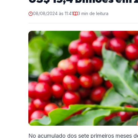
08/08/2024 às 11:41
3 min de leitura
No acumulado dos sete primeiros meses de