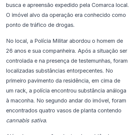
busca e apreensão expedido pela Comarca local.
O imóvel alvo da operação era conhecido como
ponto de tráfico de drogas.
No local, a Polícia Militar abordou o homem de
26 anos e sua companheira. Após a situação ser
controlada e na presença de testemunhas, foram
localizadas substâncias entorpecentes. No
primeiro pavimento da residência, em cima de
um rack, a polícia encontrou substância análoga
à maconha. No segundo andar do imóvel, foram
encontrados quatro vasos de planta contendo
cannabis sativa
.