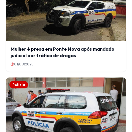
Mulher é presa em Ponte Nova após mandado
judicial por tráfico de drogas
01/08/2025
Polícia