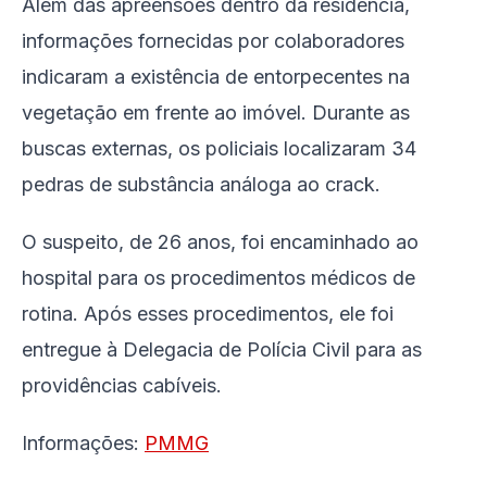
Além das apreensões dentro da residência,
informações fornecidas por colaboradores
indicaram a existência de entorpecentes na
vegetação em frente ao imóvel. Durante as
buscas externas, os policiais localizaram 34
pedras de substância análoga ao crack.
O suspeito, de 26 anos, foi encaminhado ao
hospital para os procedimentos médicos de
rotina. Após esses procedimentos, ele foi
entregue à Delegacia de Polícia Civil para as
providências cabíveis.
Informações:
PMMG