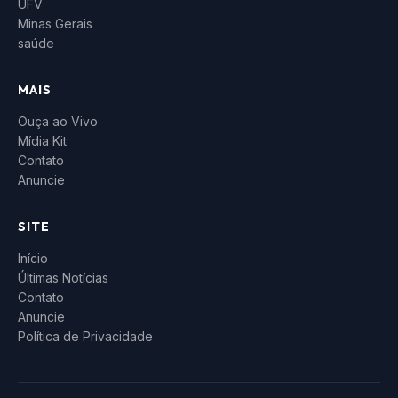
UFV
Minas Gerais
saúde
MAIS
Ouça ao Vivo
Mídia Kit
Contato
Anuncie
SITE
Início
Últimas Notícias
Contato
Anuncie
Política de Privacidade