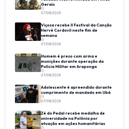
Gerais
07/08/2026
Viçosa recebe II Festival da Canção
Hervé Cordovil neste fim de
semana
07/08/2026
Homem é preso com arma e
munições durante operação da
Polícia Militar em Araponga
07/08/2026
Adolescente é apreendido durante
cumprimento de mandado em Ubá
07/08/2026
Zé do Pedal recebe medalha de
universidade na Polônia por
atuação em ações humanitárias