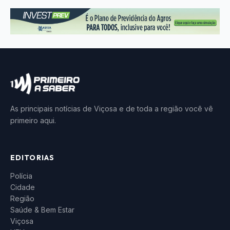
As principais notícias de Viçosa e de toda a região você vê
primeiro aqui.
EDITORIAS
Polícia
Cidade
Região
Saúde & Bem Estar
Viçosa