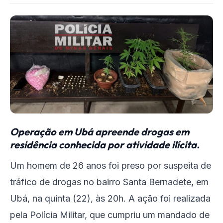
Operação em Ubá apreende drogas em
residência conhecida por atividade ilícita.
Um homem de 26 anos foi preso por suspeita de
tráfico de drogas no bairro Santa Bernadete, em
Ubá, na quinta (22), às 20h. A ação foi realizada
pela Polícia Militar, que cumpriu um mandado de