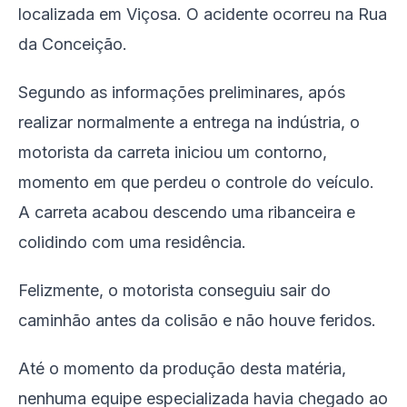
localizada em Viçosa. O acidente ocorreu na Rua
da Conceição.
Segundo as informações preliminares, após
realizar normalmente a entrega na indústria, o
motorista da carreta iniciou um contorno,
momento em que perdeu o controle do veículo.
A carreta acabou descendo uma ribanceira e
colidindo com uma residência.
Felizmente, o motorista conseguiu sair do
caminhão antes da colisão e não houve feridos.
Até o momento da produção desta matéria,
nenhuma equipe especializada havia chegado ao