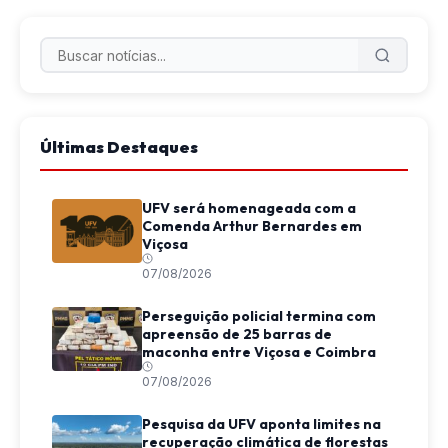
Últimas Destaques
UFV será homenageada com a
Comenda Arthur Bernardes em
Viçosa
07/08/2026
Perseguição policial termina com
apreensão de 25 barras de
maconha entre Viçosa e Coimbra
07/08/2026
Pesquisa da UFV aponta limites na
recuperação climática de florestas