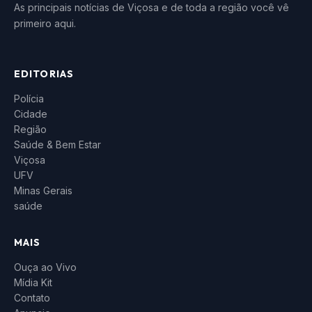
As principais notícias de Viçosa e de toda a região você vê
primeiro aqui.
EDITORIAS
Polícia
Cidade
Região
Saúde & Bem Estar
Viçosa
UFV
Minas Gerais
saúde
MAIS
Ouça ao Vivo
Mídia Kit
Contato