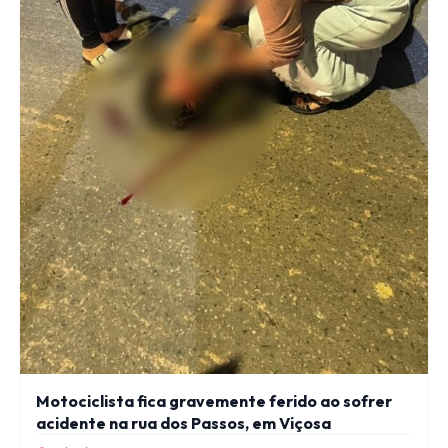
Motociclista fica gravemente ferido ao sofrer
acidente na rua dos Passos, em Viçosa