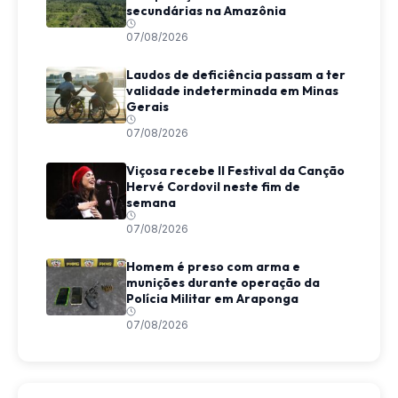
secundárias na Amazônia
07/08/2026
Laudos de deficiência passam a ter
validade indeterminada em Minas
Gerais
07/08/2026
Viçosa recebe II Festival da Canção
Hervé Cordovil neste fim de
semana
07/08/2026
Homem é preso com arma e
munições durante operação da
Polícia Militar em Araponga
07/08/2026