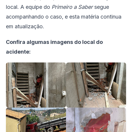
local. A equipe do
Primeiro a Saber
segue
acompanhando o caso, e esta matéria continua
em atualização.
Confira algumas imagens do local do
acidente: