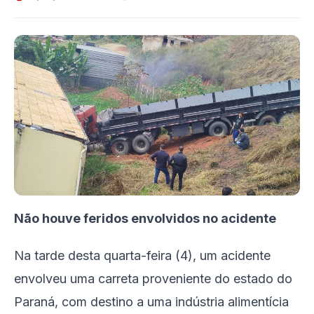
Não houve feridos envolvidos no acidente
Na tarde desta quarta-feira (4), um acidente
envolveu uma carreta proveniente do estado do
Paraná, com destino a uma indústria alimentícia