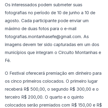
Os interessados podem submeter suas
fotografias no período de 10 de junho a 10 de
agosto. Cada participante pode enviar um
máximo de duas fotos para o e-mail
fotografias.montanhasefe@gmail.com. As
imagens devem ter sido capturadas em um dos
municípios que integram o Circuito Montanhas e
Fé.
O Festival oferecerá premiação em dinheiro para
os cinco primeiros colocados. O primeiro lugar
receberá R$ 500,00, o segundo R$ 300,00 e o
terceiro R$ 200,00. O quarto e o quinto
colocados serão premiados com R$ 150,00 e R$