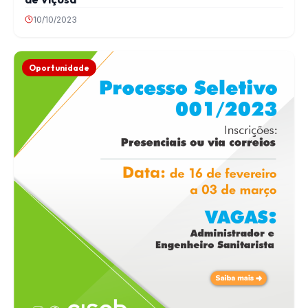
10/10/2023
Oportunidade