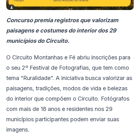
Concurso premia registros que valorizam
paisagens e costumes do interior dos 29
municípios do Circuito.
O Circuito Montanhas e Fé abriu inscrições para
o seu 2º Festival de Fotografias, que tem como
tema “Ruralidade”. A iniciativa busca valorizar as
paisagens, tradições, modos de vida e belezas
do interior que compõem o Circuito. Fotógrafos
com mais de 18 anos e residentes nos 29
municípios participantes podem enviar suas
imagens.