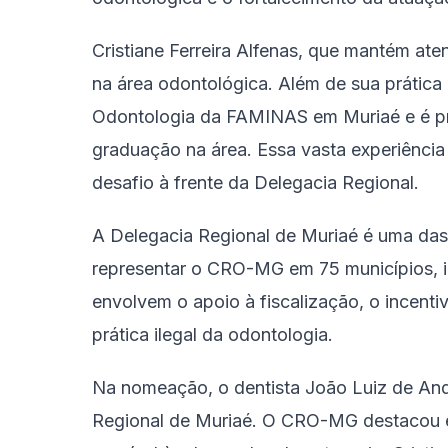
Cristiane Ferreira Alfenas, que mantém at
na área odontológica. Além de sua prática
Odontologia da FAMINAS em Muriaé e é pr
graduação na área. Essa vasta experiência 
desafio à frente da Delegacia Regional.
A Delegacia Regional de Muriaé é uma das
representar o CRO-MG em 75 municípios, in
envolvem o apoio à fiscalização, o incenti
prática ilegal da odontologia.
Na nomeação, o dentista João Luiz de 
Regional de Muriaé. O CRO-MG destacou e