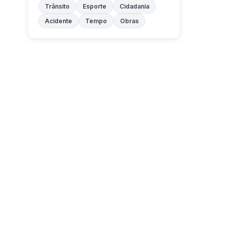
Trânsito
Esporte
Cidadania
Acidente
Tempo
Obras