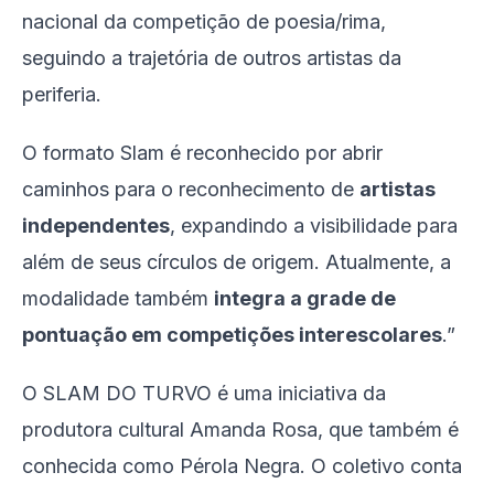
nacional da competição de poesia/rima,
seguindo a trajetória de outros artistas da
periferia.
O formato Slam é reconhecido por abrir
caminhos para o reconhecimento de
artistas
independentes
, expandindo a visibilidade para
além de seus círculos de origem. Atualmente, a
modalidade também
integra a grade de
pontuação em competições interescolares
.”
O SLAM DO TURVO é uma iniciativa da
produtora cultural Amanda Rosa, que também é
conhecida como Pérola Negra. O coletivo conta