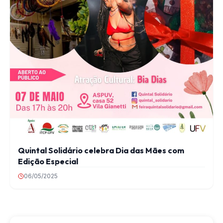
Quintal Solidário celebra Dia das Mães com
Edição Especial
06/05/2025