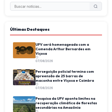
Últimas Destaques
UFV será homenageada com a
Comenda Arthur Bernardes em
Viçosa
07/08/2026
Perseguição policial termina com
apreensão de 25 barras de
maconha entre Viçosa e Coimbra
07/08/2026
Pesquisa da UFV aponta limites na
recuperação climática de florestas
secundárias na Amazônia