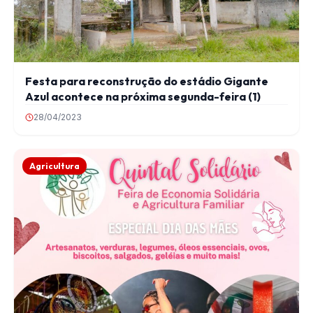
Festa para reconstrução do estádio Gigante
Azul acontece na próxima segunda-feira (1)
28/04/2023
Agricultura