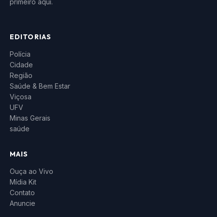
primeiro aqui.
EDITORIAS
Polícia
Cidade
Região
Saúde & Bem Estar
Viçosa
UFV
Minas Gerais
saúde
MAIS
Ouça ao Vivo
Mídia Kit
Contato
Anuncie