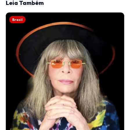
Leia Também
Brasil