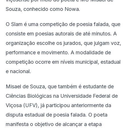
Souza, conhecido como Nowa.
O Slam é uma competição de poesia falada, que
consiste em poesias autorais de até minutos. A
organização escolhe os jurados, que julgam voz,
performance e movimento. A modalidade de
competição ocorre em níveis municipal, estadual
e nacional.
Misael de Souza, que também é estudante de
Ciências Biológicas na Universidade Federal de
Viçosa (UFV), já participou anteriormente da
disputa estadual de poesia falada. O poeta
manifesta o objetivo de alcançar a etapa