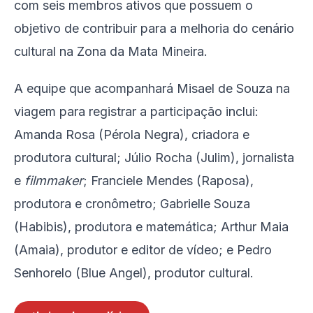
com seis membros ativos que possuem o
objetivo de contribuir para a melhoria do cenário
cultural na Zona da Mata Mineira.
A equipe que acompanhará Misael de Souza na
viagem para registrar a participação inclui:
Amanda Rosa (Pérola Negra), criadora e
produtora cultural; Júlio Rocha (Julim), jornalista
e
filmmaker
; Franciele Mendes (Raposa),
produtora e cronômetro; Gabrielle Souza
(Habibis), produtora e matemática; Arthur Maia
(Amaia), produtor e editor de vídeo; e Pedro
Senhorelo (Blue Angel), produtor cultural.