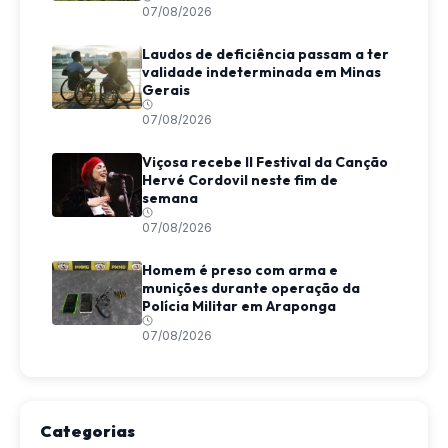
07/08/2026
Laudos de deficiência passam a ter
validade indeterminada em Minas
Gerais
07/08/2026
Viçosa recebe II Festival da Canção
Hervé Cordovil neste fim de
semana
07/08/2026
Homem é preso com arma e
munições durante operação da
Polícia Militar em Araponga
07/08/2026
Categorias