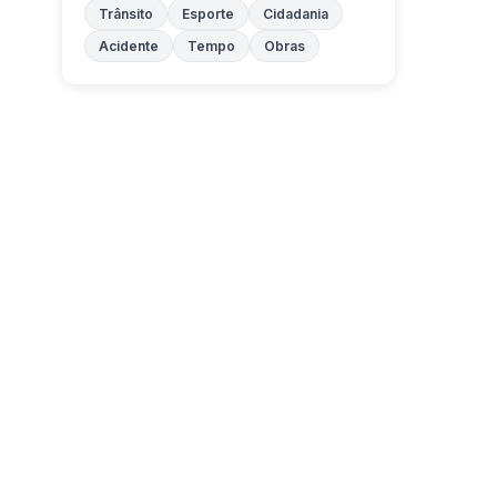
Trânsito
Esporte
Cidadania
Acidente
Tempo
Obras