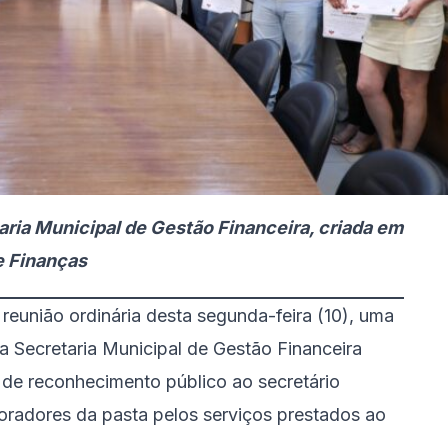
aria Municipal de Gestão Financeira, criada em
e Finanças
reunião ordinária desta segunda-feira (10), uma
 Secretaria Municipal de Gestão Financeira
de reconhecimento público ao secretário
boradores da pasta pelos serviços prestados ao