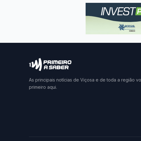
As principais notícias de Viçosa e de toda a região v
primeiro aqui.