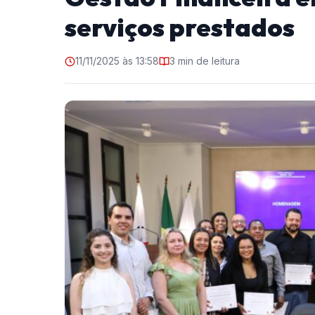
serviços prestados
11/11/2025 às 13:58
3 min de leitura