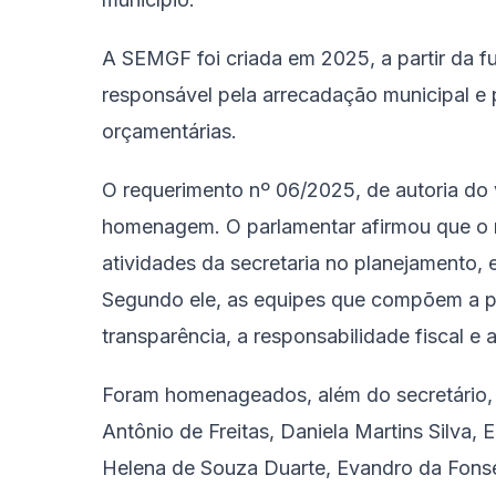
A SEMGF foi criada em 2025, a partir da f
responsável pela arrecadação municipal e p
orçamentárias.
O requerimento nº 06/2025, de autoria do
homenagem. O parlamentar afirmou que o 
atividades da secretaria no planejamento, 
Segundo ele, as equipes que compõem a pa
transparência, a responsabilidade fiscal e 
Foram homenageados, além do secretário, 
Antônio de Freitas, Daniela Martins Silva,
Helena de Souza Duarte, Evandro da Fonsec