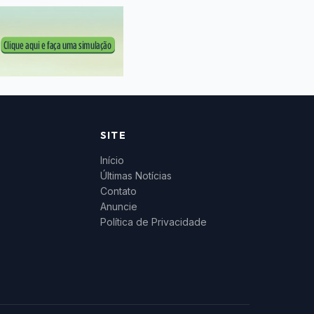
SITE
Início
Últimas Notícias
Contato
Anuncie
Política de Privacidade