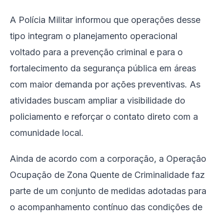
A Polícia Militar informou que operações desse
tipo integram o planejamento operacional
voltado para a prevenção criminal e para o
fortalecimento da segurança pública em áreas
com maior demanda por ações preventivas. As
atividades buscam ampliar a visibilidade do
policiamento e reforçar o contato direto com a
comunidade local.
Ainda de acordo com a corporação, a Operação
Ocupação de Zona Quente de Criminalidade faz
parte de um conjunto de medidas adotadas para
o acompanhamento contínuo das condições de