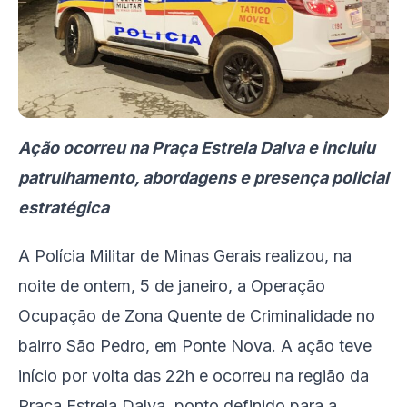
Ação ocorreu na Praça Estrela Dalva e incluiu
patrulhamento, abordagens e presença policial
estratégica
A Polícia Militar de Minas Gerais realizou, na
noite de ontem, 5 de janeiro, a Operação
Ocupação de Zona Quente de Criminalidade no
bairro São Pedro, em Ponte Nova. A ação teve
início por volta das 22h e ocorreu na região da
Praça Estrela Dalva, ponto definido para a