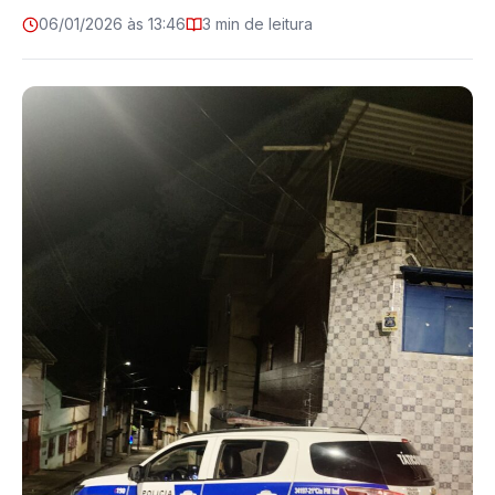
06/01/2026 às 13:46
3 min de leitura