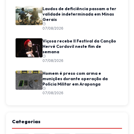
Laudos de deficiência passam a ter
validade indeterminada em Minas
Gerais
07/08/2026
Viçosa recebe II Festival da Canção
Hervé Cordovil neste fim de
semana
07/08/2026
Homem é preso com arma e
munições durante operação da
Polícia Militar em Araponga
07/08/2026
Categorias