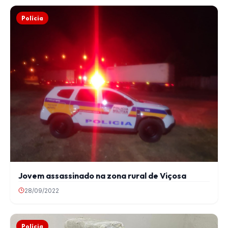
Polícia
Jovem assassinado na zona rural de Viçosa
28/09/2022
Polícia