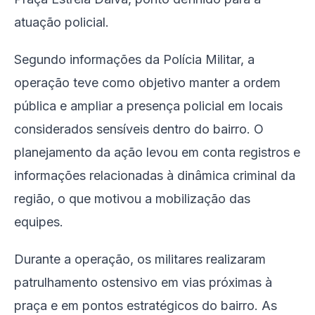
atuação policial.
Segundo informações da Polícia Militar, a
operação teve como objetivo manter a ordem
pública e ampliar a presença policial em locais
considerados sensíveis dentro do bairro. O
planejamento da ação levou em conta registros e
informações relacionadas à dinâmica criminal da
região, o que motivou a mobilização das
equipes.
Durante a operação, os militares realizaram
patrulhamento ostensivo em vias próximas à
praça e em pontos estratégicos do bairro. As