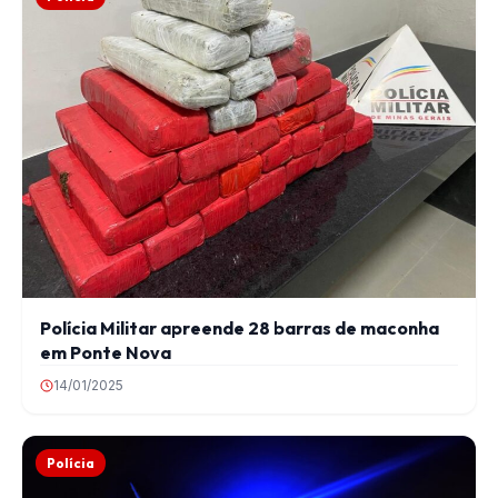
Polícia Militar apreende 28 barras de maconha
em Ponte Nova
14/01/2025
Polícia