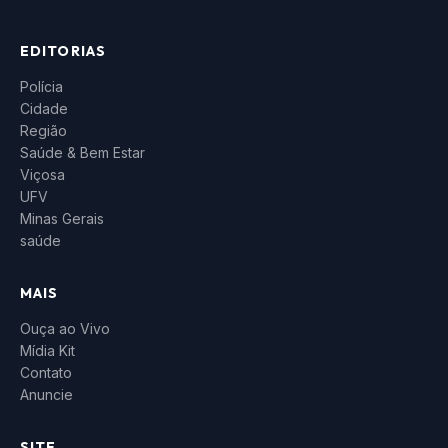
EDITORIAS
Polícia
Cidade
Região
Saúde & Bem Estar
Viçosa
UFV
Minas Gerais
saúde
MAIS
Ouça ao Vivo
Mídia Kit
Contato
Anuncie
SITE