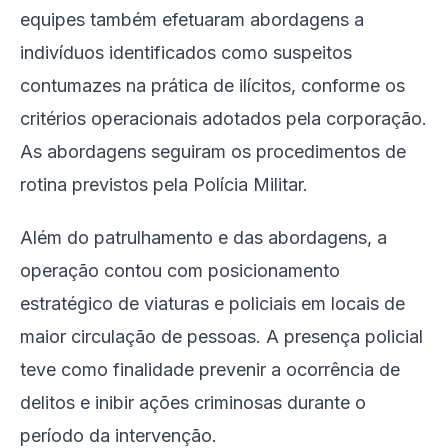
equipes também efetuaram abordagens a
indivíduos identificados como suspeitos
contumazes na prática de ilícitos, conforme os
critérios operacionais adotados pela corporação.
As abordagens seguiram os procedimentos de
rotina previstos pela Polícia Militar.
Além do patrulhamento e das abordagens, a
operação contou com posicionamento
estratégico de viaturas e policiais em locais de
maior circulação de pessoas. A presença policial
teve como finalidade prevenir a ocorrência de
delitos e inibir ações criminosas durante o
período da intervenção.