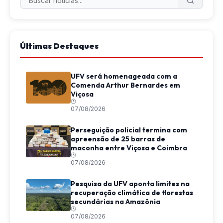
Últimas Destaques
UFV será homenageada com a
Comenda Arthur Bernardes em
Viçosa
07/08/2026
Perseguição policial termina com
apreensão de 25 barras de
maconha entre Viçosa e Coimbra
07/08/2026
Pesquisa da UFV aponta limites na
recuperação climática de florestas
secundárias na Amazônia
07/08/2026