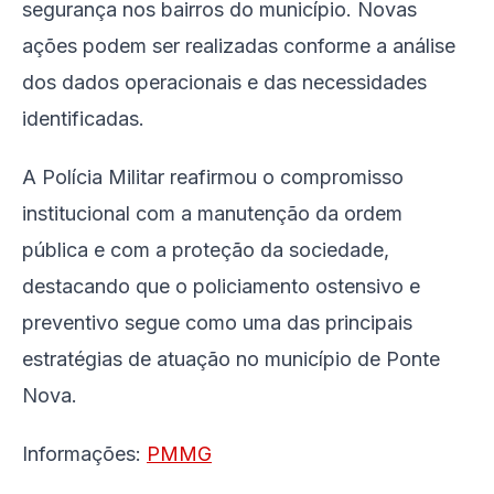
segurança nos bairros do município. Novas
ações podem ser realizadas conforme a análise
dos dados operacionais e das necessidades
identificadas.
A Polícia Militar reafirmou o compromisso
institucional com a manutenção da ordem
pública e com a proteção da sociedade,
destacando que o policiamento ostensivo e
preventivo segue como uma das principais
estratégias de atuação no município de Ponte
Nova.
Informações:
PMMG