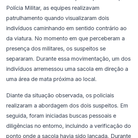
Polícia Militar, as equipes realizavam
patrulhamento quando visualizaram dois
indivíduos caminhando em sentido contrário ao
da viatura. No momento em que perceberam a
presença dos militares, os suspeitos se
separaram. Durante essa movimentação, um dos
indivíduos arremessou uma sacola em direção a
uma área de mata próxima ao local.
Diante da situação observada, os policiais
realizaram a abordagem dos dois suspeitos. Em
seguida, foram iniciadas buscas pessoais e
diligências no entorno, incluindo a verificação do
ponto onde a sacola havia sido lançada. Durante