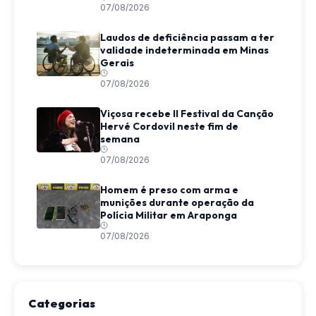
07/08/2026
Laudos de deficiência passam a ter
validade indeterminada em Minas
Gerais
07/08/2026
Viçosa recebe II Festival da Canção
Hervé Cordovil neste fim de
semana
07/08/2026
Homem é preso com arma e
munições durante operação da
Polícia Militar em Araponga
07/08/2026
Categorias