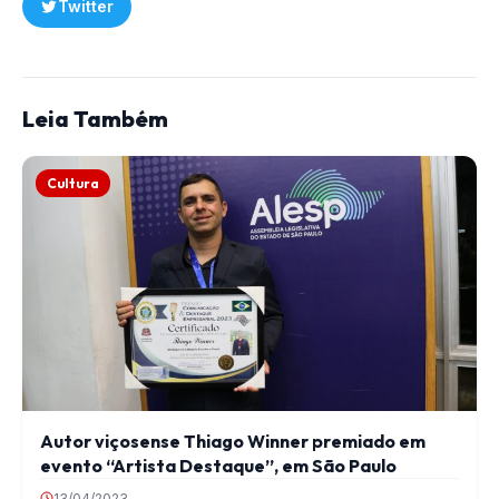
Twitter
Leia Também
Cultura
Autor viçosense Thiago Winner premiado em
evento “Artista Destaque”, em São Paulo
13/04/2023