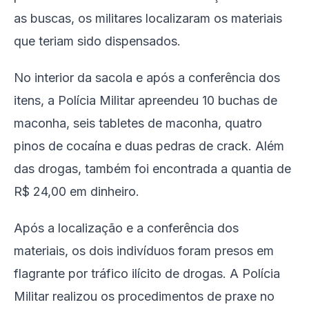
as buscas, os militares localizaram os materiais
que teriam sido dispensados.
No interior da sacola e após a conferência dos
itens, a Polícia Militar apreendeu 10 buchas de
maconha, seis tabletes de maconha, quatro
pinos de cocaína e duas pedras de crack. Além
das drogas, também foi encontrada a quantia de
R$ 24,00 em dinheiro.
Após a localização e a conferência dos
materiais, os dois indivíduos foram presos em
flagrante por tráfico ilícito de drogas. A Polícia
Militar realizou os procedimentos de praxe no