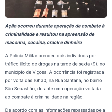
Ação ocorreu durante operação de combate à
criminalidade e resultou na apreensão de
maconha, cocaína, crack e dinheiro
A Polícia Militar prendeu dois indivíduos por
tráfico ilícito de drogas na tarde de sexta (9), no
município de Viçosa. A ocorrência foi registrada
por volta das 16h30, na Rua Santana, no bairro
São Sebastião, durante uma operação voltada
ao combate à criminalidade na região.
De acordo com as informações repassadas pela