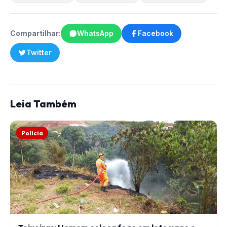
Compartilhar:
WhatsApp
Facebook
Twitter
Leia Também
Polícia