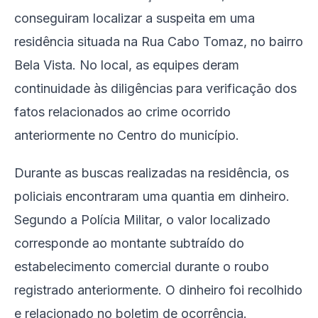
conseguiram localizar a suspeita em uma
residência situada na Rua Cabo Tomaz, no bairro
Bela Vista. No local, as equipes deram
continuidade às diligências para verificação dos
fatos relacionados ao crime ocorrido
anteriormente no Centro do município.
Durante as buscas realizadas na residência, os
policiais encontraram uma quantia em dinheiro.
Segundo a Polícia Militar, o valor localizado
corresponde ao montante subtraído do
estabelecimento comercial durante o roubo
registrado anteriormente. O dinheiro foi recolhido
e relacionado no boletim de ocorrência.