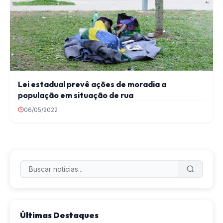
Lei estadual prevê ações de moradia a
população em situação de rua
06/05/2022
Últimas Destaques