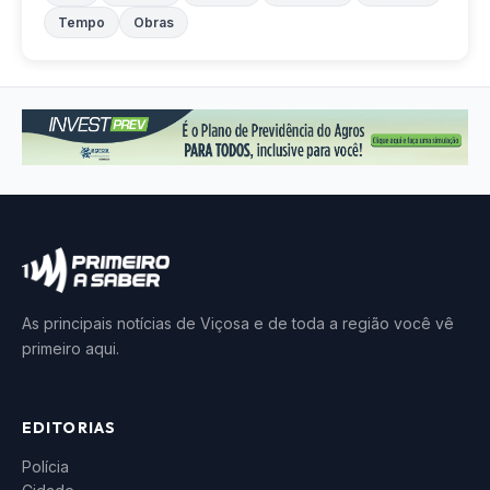
Tempo
Obras
As principais notícias de Viçosa e de toda a região você vê
primeiro aqui.
EDITORIAS
Polícia