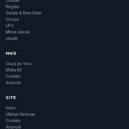
Cidade
Região
Saúde & Bem Estar
Viçosa
UFV
Minas Gerais
saúde
MAIS
Ouça ao Vivo
Mídia Kit
Contato
Anuncie
SITE
Início
Últimas Notícias
Contato
Anuncie