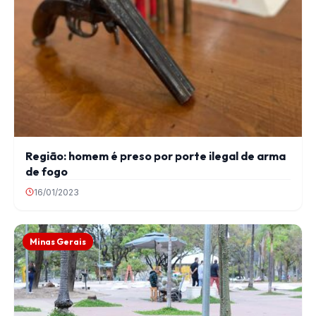
Região: homem é preso por porte ilegal de arma
de fogo
16/01/2023
Minas Gerais