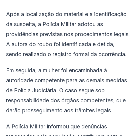
Após a localização do material e a identificação
da suspeita, a Polícia Militar adotou as
providências previstas nos procedimentos legais.
A autora do roubo foi identificada e detida,
sendo realizado o registro formal da ocorrência.
Em seguida, a mulher foi encaminhada à
autoridade competente para as demais medidas
de Polícia Judiciária. O caso segue sob
responsabilidade dos órgãos competentes, que
darão prosseguimento aos trâmites legais.
A Polícia Militar informou que denúncias