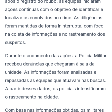
após o registro do roubo, as equipes iniciaram
ações contínuas com o objetivo de identificar e
localizar os envolvidos no crime. As diligências
foram mantidas de forma ininterrupta, com foco
na coleta de informações e no rastreamento dos
suspeitos.
Durante o andamento das ações, a Polícia Militar
recebeu denúncias que chegaram à sala da
unidade. As informações foram analisadas e
repassadas às equipes que atuavam nas buscas.
A partir desses dados, os policiais intensificaram
o rastreamento na cidade.
Com base nas informações obtidas, os militares