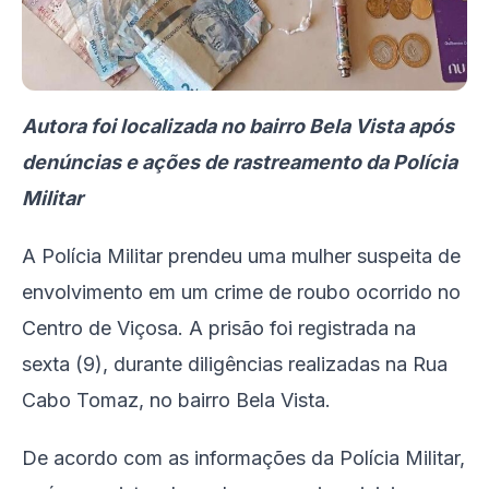
Autora foi localizada no bairro Bela Vista após
denúncias e ações de rastreamento da Polícia
Militar
A Polícia Militar prendeu uma mulher suspeita de
envolvimento em um crime de roubo ocorrido no
Centro de Viçosa. A prisão foi registrada na
sexta (9), durante diligências realizadas na Rua
Cabo Tomaz, no bairro Bela Vista.
De acordo com as informações da Polícia Militar,