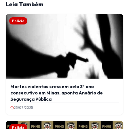
Leia Também
Polícia
Mortes violentas crescem pelo 3º ano
consecutivo em Minas, aponta Anuário de
Segurança Pública
25/07/2025
Polícia