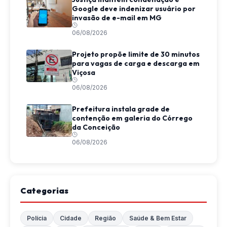
Google deve indenizar usuário por
invasão de e-mail em MG
06/08/2026
Projeto propõe limite de 30 minutos
para vagas de carga e descarga em
Viçosa
06/08/2026
Prefeitura instala grade de
contenção em galeria do Córrego
da Conceição
06/08/2026
Categorias
Polícia
Cidade
Região
Saúde & Bem Estar