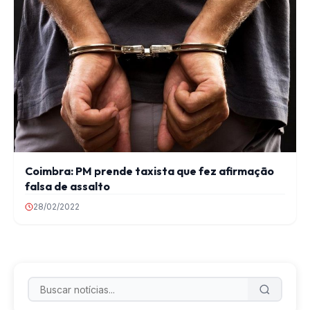
Coimbra: PM prende taxista que fez afirmação
falsa de assalto
28/02/2022