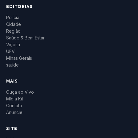
EDITORIAS
Polícia
Cidade
Região
Saúde & Bem Estar
Viçosa
UFV
Minas Gerais
saúde
MAIS
Ouça ao Vivo
Mídia Kit
Contato
Anuncie
SITE