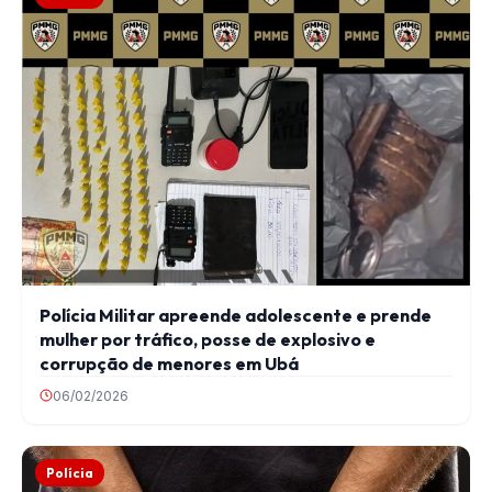
Polícia Militar apreende adolescente e prende
mulher por tráfico, posse de explosivo e
corrupção de menores em Ubá
06/02/2026
Polícia