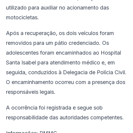
utilizado para auxiliar no acionamento das
motocicletas.
Após a recuperação, os dois veículos foram
removidos para um pátio credenciado. Os
adolescentes foram encaminhados ao Hospital
Santa Isabel para atendimento médico e, em
seguida, conduzidos à Delegacia de Polícia Civil.
O encaminhamento ocorreu com a presença dos
responsáveis legais.
A ocorrência foi registrada e segue sob
responsabilidade das autoridades competentes.