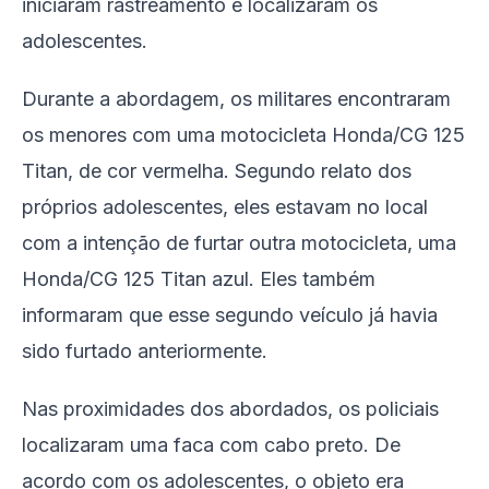
iniciaram rastreamento e localizaram os
adolescentes.
Durante a abordagem, os militares encontraram
os menores com uma motocicleta Honda/CG 125
Titan, de cor vermelha. Segundo relato dos
próprios adolescentes, eles estavam no local
com a intenção de furtar outra motocicleta, uma
Honda/CG 125 Titan azul. Eles também
informaram que esse segundo veículo já havia
sido furtado anteriormente.
Nas proximidades dos abordados, os policiais
localizaram uma faca com cabo preto. De
acordo com os adolescentes, o objeto era