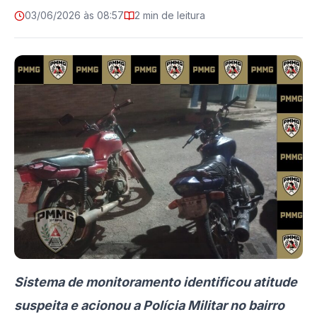
03/06/2026 às 08:57
2 min de leitura
Sistema de monitoramento identificou atitude
suspeita e acionou a Polícia Militar no bairro