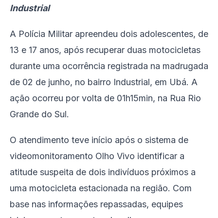
Industrial
A Polícia Militar apreendeu dois adolescentes, de
13 e 17 anos, após recuperar duas motocicletas
durante uma ocorrência registrada na madrugada
de 02 de junho, no bairro Industrial, em Ubá. A
ação ocorreu por volta de 01h15min, na Rua Rio
Grande do Sul.
O atendimento teve início após o sistema de
videomonitoramento Olho Vivo identificar a
atitude suspeita de dois indivíduos próximos a
uma motocicleta estacionada na região. Com
base nas informações repassadas, equipes