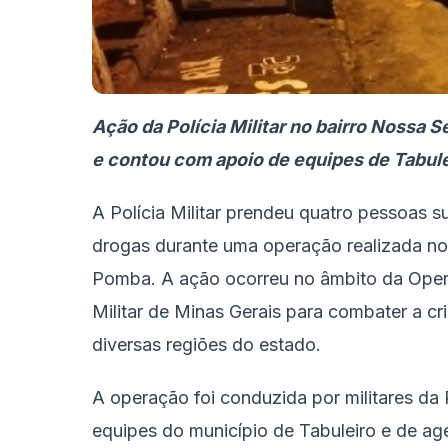
Ação da Polícia Militar no bairro Nossa 
e contou com apoio de equipes de Tabule
A Polícia Militar prendeu quatro pessoas s
drogas durante uma operação realizada no
Pomba. A ação ocorreu no âmbito da Operaç
Militar de Minas Gerais para combater a cr
diversas regiões do estado.
A operação foi conduzida por militares da 
equipes do município de Tabuleiro e de ag