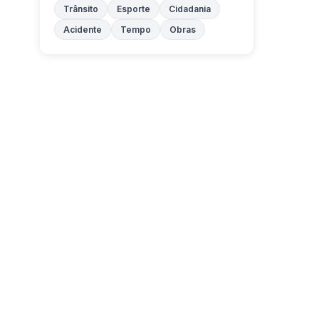
Trânsito
Esporte
Cidadania
Acidente
Tempo
Obras