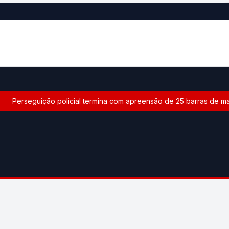
Perseguição policial termina com apreensão de 25 barras de ma