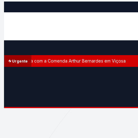
 homenageada com a Comenda Arthur Bernardes em Viçosa
Urgente