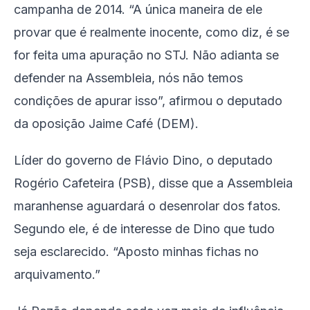
campanha de 2014. “A única maneira de ele
provar que é realmente inocente, como diz, é se
for feita uma apuração no STJ. Não adianta se
defender na Assembleia, nós não temos
condições de apurar isso”, afirmou o deputado
da oposição Jaime Café (DEM).
Líder do governo de Flávio Dino, o deputado
Rogério Cafeteira (PSB), disse que a Assembleia
maranhense aguardará o desenrolar dos fatos.
Segundo ele, é de interesse de Dino que tudo
seja esclarecido. “Aposto minhas fichas no
arquivamento.”