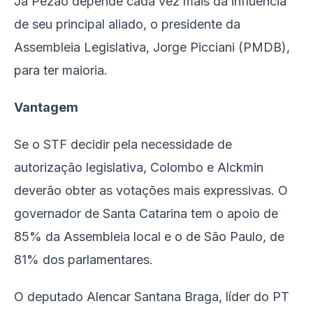
Já Pezão depende cada vez mais da influência
de seu principal aliado, o presidente da
Assembleia Legislativa, Jorge Picciani (PMDB),
para ter maioria.
Vantagem
Se o STF decidir pela necessidade de
autorização legislativa, Colombo e Alckmin
deverão obter as votações mais expressivas. O
governador de Santa Catarina tem o apoio de
85% da Assembleia local e o de São Paulo, de
81% dos parlamentares.
O deputado Alencar Santana Braga, líder do PT