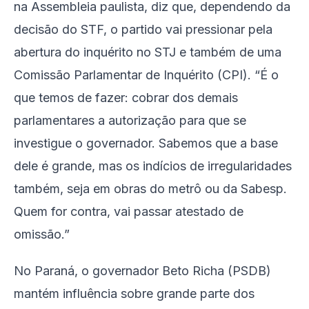
na Assembleia paulista, diz que, dependendo da
decisão do STF, o partido vai pressionar pela
abertura do inquérito no STJ e também de uma
Comissão Parlamentar de Inquérito (CPI). “É o
que temos de fazer: cobrar dos demais
parlamentares a autorização para que se
investigue o governador. Sabemos que a base
dele é grande, mas os indícios de irregularidades
também, seja em obras do metrô ou da Sabesp.
Quem for contra, vai passar atestado de
omissão.”
No Paraná, o governador Beto Richa (PSDB)
mantém influência sobre grande parte dos