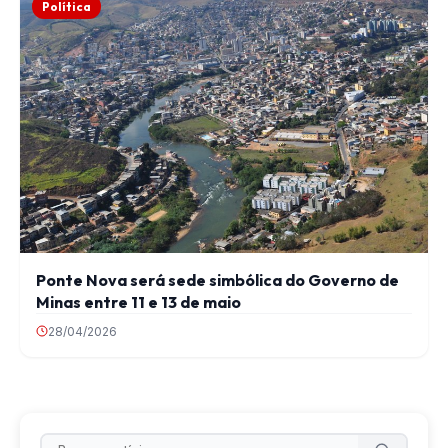
Política
Ponte Nova será sede simbólica do Governo de
Minas entre 11 e 13 de maio
28/04/2026