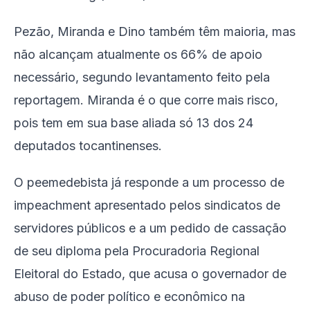
Pezão, Miranda e Dino também têm maioria, mas
não alcançam atualmente os 66% de apoio
necessário, segundo levantamento feito pela
reportagem. Miranda é o que corre mais risco,
pois tem em sua base aliada só 13 dos 24
deputados tocantinenses.
O peemedebista já responde a um processo de
impeachment apresentado pelos sindicatos de
servidores públicos e a um pedido de cassação
de seu diploma pela Procuradoria Regional
Eleitoral do Estado, que acusa o governador de
abuso de poder político e econômico na