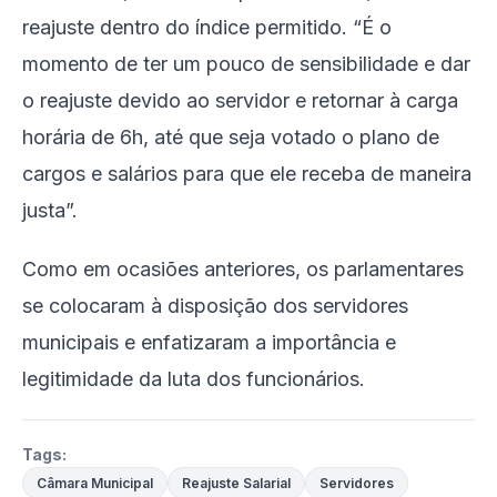
reajuste dentro do índice permitido. “É o
momento de ter um pouco de sensibilidade e dar
o reajuste devido ao servidor e retornar à carga
horária de 6h, até que seja votado o plano de
cargos e salários para que ele receba de maneira
justa”.
Como em ocasiões anteriores, os parlamentares
se colocaram à disposição dos servidores
municipais e enfatizaram a importância e
legitimidade da luta dos funcionários.
Tags:
Câmara Municipal
Reajuste Salarial
Servidores