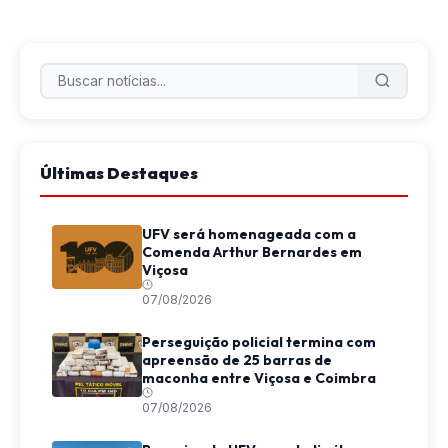
Últimas Destaques
UFV será homenageada com a
Comenda Arthur Bernardes em
Viçosa
07/08/2026
Perseguição policial termina com
apreensão de 25 barras de
maconha entre Viçosa e Coimbra
07/08/2026