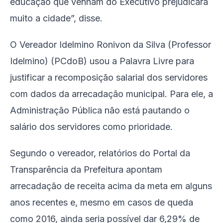
educação que venham do Executivo prejudicará
muito a cidade”, disse.
O Vereador Idelmino Ronivon da Silva (Professor
Idelmino) (PCdoB) usou a Palavra Livre para
justificar a recomposição salarial dos servidores
com dados da arrecadação municipal. Para ele, a
Administração Pública não está pautando o
salário dos servidores como prioridade.
Segundo o vereador, relatórios do Portal da
Transparência da Prefeitura apontam
arrecadação de receita acima da meta em alguns
anos recentes e, mesmo em casos de queda
como 2016, ainda seria possível dar 6,29% de