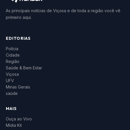
As principais notícias de Viçosa e de toda a região você vê
primeiro aqui.
EDITORIAS
Polícia
Cidade
Região
Saúde & Bem Estar
Viçosa
UFV
Minas Gerais
saúde
MAIS
Ouça ao Vivo
Mídia Kit