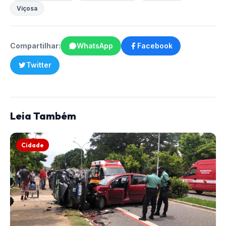
Viçosa
Compartilhar:
WhatsApp
Facebook
Twitter
Leia Também
Cidade