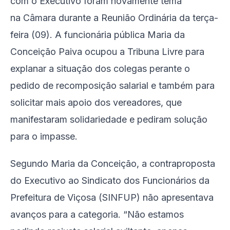
com o Executivo foram novamente tema
na Câmara durante a Reunião Ordinária da terça-
feira (09). A funcionária pública Maria da
Conceição Paiva ocupou a Tribuna Livre para
explanar a situação dos colegas perante o
pedido de recomposição salarial e também para
solicitar mais apoio dos vereadores, que
manifestaram solidariedade e pediram solução
para o impasse.
Segundo Maria da Conceição, a contraproposta
do Executivo ao Sindicato dos Funcionários da
Prefeitura de Viçosa (SINFUP) não apresentava
avanços para a categoria. “Não estamos