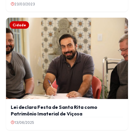
23/03/2023
Cidade
Lei declara Festa de Santa Rita como
Patrimônio Imaterial de Viçosa
13/06/2025