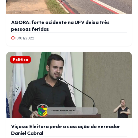
AGORA: forte acidente na UFV deixa três
pessoas feridas
13/01/2022
Política
Viçosa: Eleitora pede a cassação do vereador
Daniel Cabral