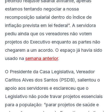
pedindo reajuste salarial aviltante, apenas
estamos tentando negociar a nossa
recomposição salarial dentro do índice de
inflação prevista em lei federal”. A servidora
pediu ainda que os vereadores não votem
projetos do Executivo enquanto as partes não
chegarem a um acordo. O espaço já havia sido
usado na
semana anterior
.
O Presidente da Casa Legislativa, Vereador
Carlitos Alves dos Santos (PSDB), salientou o
apoio aos servidores e esclareceu que o
Legislativo não pode travar projetos essenciais
para a população: “parar projetos de saúde e