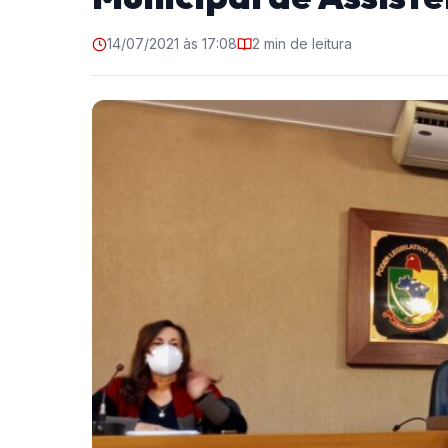
14/07/2021 às 17:08
2 min de leitura