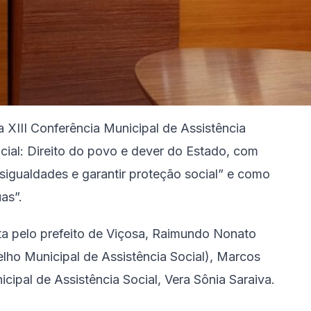
a XIII Conferência Municipal de Assistência
cial: Direito do povo e dever do Estado, com
sigualdades e garantir proteção social” e como
as”.
ta pelo prefeito de Viçosa, Raimundo Nonato
ho Municipal de Assistência Social), Marcos
cipal de Assistência Social, Vera Sônia Saraiva.