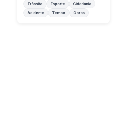
Trânsito
Esporte
Cidadania
Acidente
Tempo
Obras