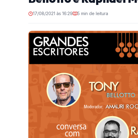
17/08/2021 às 16:29
5 min de leitura