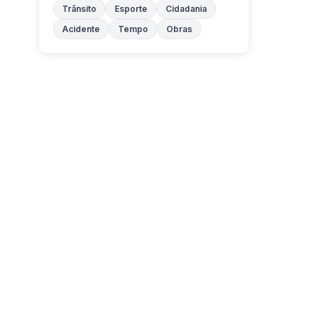
Trânsito
Esporte
Cidadania
Acidente
Tempo
Obras