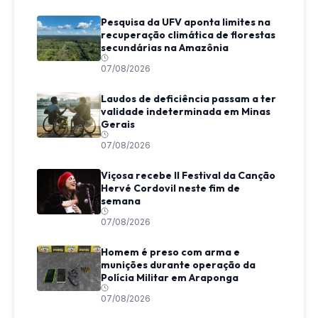
Pesquisa da UFV aponta limites na
recuperação climática de florestas
secundárias na Amazônia
07/08/2026
Laudos de deficiência passam a ter
validade indeterminada em Minas
Gerais
07/08/2026
Viçosa recebe II Festival da Canção
Hervé Cordovil neste fim de
semana
07/08/2026
Homem é preso com arma e
munições durante operação da
Polícia Militar em Araponga
07/08/2026