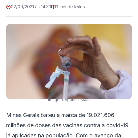
02/09/2021 às 14:33
3 min de leitura
Imagem: Agência Brasil
Minas Gerais bateu a marca de 19.021.606
milhões de doses das vacinas contra a covid-19
já aplicadas na população. Com o avanço da