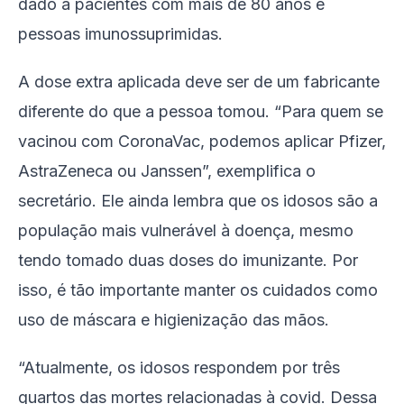
dado a pacientes com mais de 80 anos e
pessoas imunossuprimidas.
A dose extra aplicada deve ser de um fabricante
diferente do que a pessoa tomou. “Para quem se
vacinou com CoronaVac, podemos aplicar Pfizer,
AstraZeneca ou Janssen”, exemplifica o
secretário. Ele ainda lembra que os idosos são a
população mais vulnerável à doença, mesmo
tendo tomado duas doses do imunizante. Por
isso, é tão importante manter os cuidados como
uso de máscara e higienização das mãos.
“Atualmente, os idosos respondem por três
quartos das mortes relacionadas à covid. Dessa