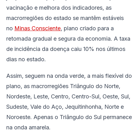
vacinação e melhora dos indicadores, as
macrorregiões do estado se mantêm estáveis
no
Minas Consciente
, plano criado para a
retomada gradual e segura da economia. A taxa
de incidência da doença caiu 10% nos últimos
dias no estado.
Assim, seguem na onda verde, a mais flexível do
plano, as macrorregiões Triângulo do Norte,
Nordeste, Leste, Centro, Centro-Sul, Oeste, Sul,
Sudeste, Vale do Aço, Jequitinhonha, Norte e
Noroeste. Apenas o Triângulo do Sul permanece
na onda amarela.