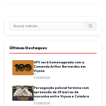
Últimas Destaques
UFV será homenageada com a
Comenda Arthur Bernardes em
Viçosa
07/08/2026
Perseguição policial termina com
apreensão de 25 barras de
maconha entre Viçosa e Coimbra
07/08/2026