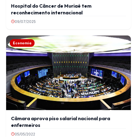
Hospital do Câncer de Muriaé tem
reconhecimento internacional
09/07/2025
Economia
Câmara aprova piso salarial nacional para
enfermeiros
05/05/2022