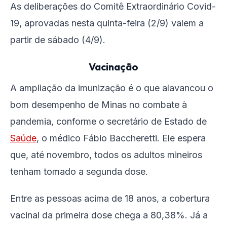
As deliberações do Comitê Extraordinário Covid-
19, aprovadas nesta quinta-feira (2/9) valem a
partir de sábado (4/9).
Vacinação
A ampliação da imunização é o que alavancou o
bom desempenho de Minas no combate à
pandemia, conforme o secretário de Estado de
Saúde
, o médico Fábio Baccheretti. Ele espera
que, até novembro, todos os adultos mineiros
tenham tomado a segunda dose.
Entre as pessoas acima de 18 anos, a cobertura
vacinal da primeira dose chega a 80,38%. Já a