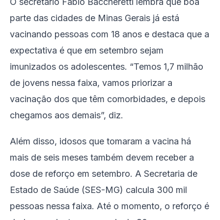
O secretário Fábio Baccheretti lembra que boa
parte das cidades de Minas Gerais já está
vacinando pessoas com 18 anos e destaca que a
expectativa é que em setembro sejam
imunizados os adolescentes. “Temos 1,7 milhão
de jovens nessa faixa, vamos priorizar a
vacinação dos que têm comorbidades, e depois
chegamos aos demais”, diz.
Além disso, idosos que tomaram a vacina há
mais de seis meses também devem receber a
dose de reforço em setembro. A Secretaria de
Estado de Saúde (SES-MG) calcula 300 mil
pessoas nessa faixa. Até o momento, o reforço é