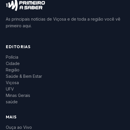
As principais notícias de Viçosa e de toda a região você vê
primeiro aqui.
EDITORIAS
Polícia
Cidade
Região
Saúde & Bem Estar
Viçosa
UFV
Minas Gerais
saúde
MAIS
Ouça ao Vivo