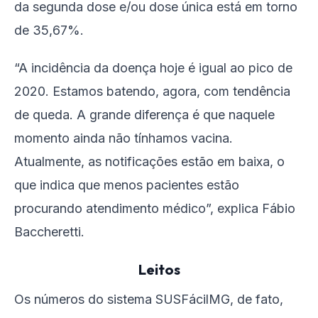
da segunda dose e/ou dose única está em torno
de 35,67%.
“A incidência da doença hoje é igual ao pico de
2020. Estamos batendo, agora, com tendência
de queda. A grande diferença é que naquele
momento ainda não tínhamos vacina.
Atualmente, as notificações estão em baixa, o
que indica que menos pacientes estão
procurando atendimento médico”, explica Fábio
Baccheretti.
Leitos
Os números do sistema SUSFácilMG, de fato,