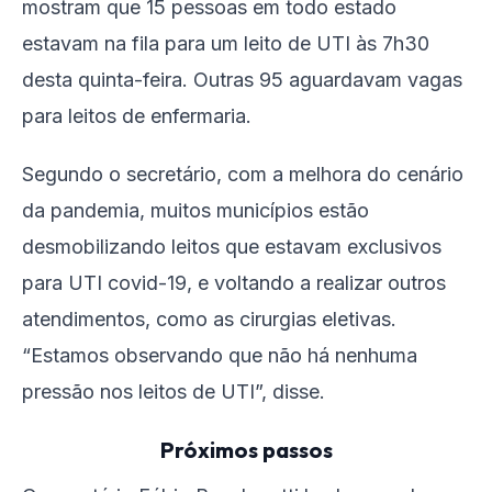
mostram que 15 pessoas em todo estado
estavam na fila para um leito de UTI às 7h30
desta quinta-feira. Outras 95 aguardavam vagas
para leitos de enfermaria.
Segundo o secretário, com a melhora do cenário
da pandemia, muitos municípios estão
desmobilizando leitos que estavam exclusivos
para UTI covid-19, e voltando a realizar outros
atendimentos, como as cirurgias eletivas.
“Estamos observando que não há nenhuma
pressão nos leitos de UTI”, disse.
Próximos passos