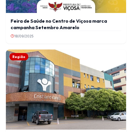
Feira de Saúde no Centro de Viçosa marca
campanha Setembro Amarelo
18/09/2025
Região