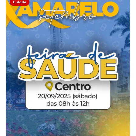
Cidade