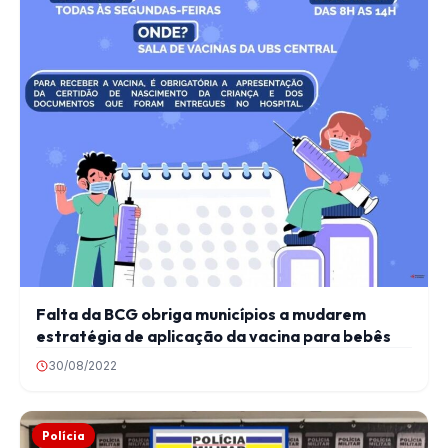
Falta da BCG obriga municípios a mudarem
estratégia de aplicação da vacina para bebês
30/08/2022
Polícia