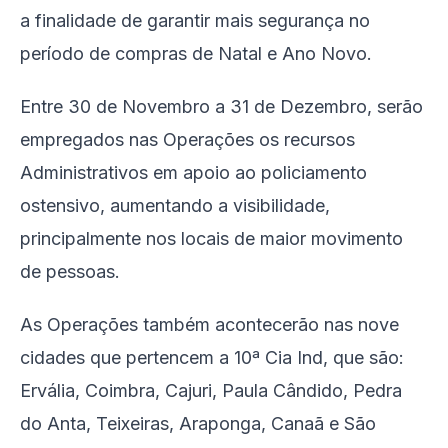
a finalidade de garantir mais segurança no
período de compras de Natal e Ano Novo.
Entre 30 de Novembro a 31 de Dezembro, serão
empregados nas Operações os recursos
Administrativos em apoio ao policiamento
ostensivo, aumentando a visibilidade,
principalmente nos locais de maior movimento
de pessoas.
As Operações também acontecerão nas nove
cidades que pertencem a 10ª Cia Ind, que são:
Ervália, Coimbra, Cajuri, Paula Cândido, Pedra
do Anta, Teixeiras, Araponga, Canaã e São