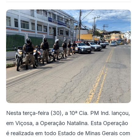
Nesta terça-feira (30), a 10ª Cia. PM Ind. lançou,
em Viçosa, a Operação Natalina. Esta Operação
é realizada em todo Estado de Minas Gerais com