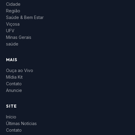
Cidade
Região
Saúde & Bem Estar
Viçosa
UFV
Minas Gerais
saúde
MAIS
Ouça ao Vivo
Mídia Kit
Contato
Anuncie
SITE
Início
Últimas Notícias
Contato