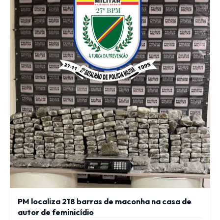
PM localiza 218 barras de maconha na casa de
autor de feminicídio