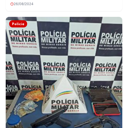
26/08/2024
Polícia