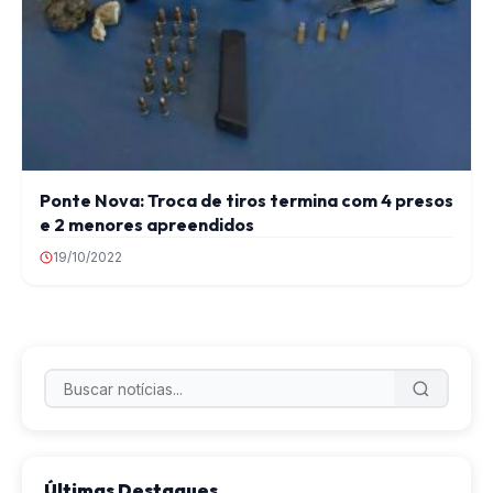
Ponte Nova: Troca de tiros termina com 4 presos
e 2 menores apreendidos
19/10/2022
Últimas Destaques