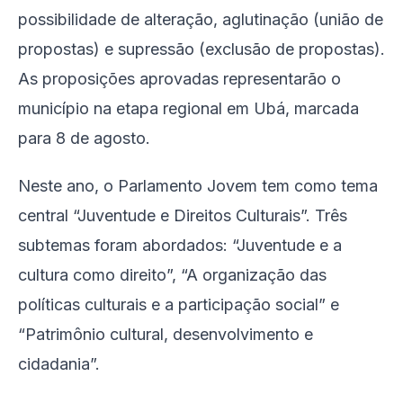
possibilidade de alteração, aglutinação (união de
propostas) e supressão (exclusão de propostas).
As proposições aprovadas representarão o
município na etapa regional em Ubá, marcada
para 8 de agosto.
Neste ano, o Parlamento Jovem tem como tema
central “Juventude e Direitos Culturais”. Três
subtemas foram abordados: “Juventude e a
cultura como direito”, “A organização das
políticas culturais e a participação social” e
“Patrimônio cultural, desenvolvimento e
cidadania”.