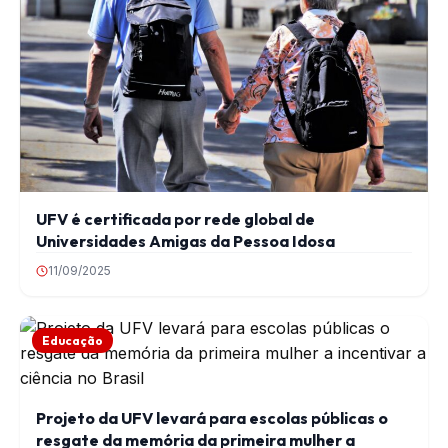
UFV é certificada por rede global de
Universidades Amigas da Pessoa Idosa
11/09/2025
Educação
Projeto da UFV levará para escolas públicas o
resgate da memória da primeira mulher a