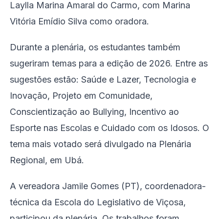
Laylla Marina Amaral do Carmo, com Marina
Vitória Emídio Silva como oradora.
Durante a plenária, os estudantes também
sugeriram temas para a edição de 2026. Entre as
sugestões estão: Saúde e Lazer, Tecnologia e
Inovação, Projeto em Comunidade,
Conscientização ao Bullying, Incentivo ao
Esporte nas Escolas e Cuidado com os Idosos. O
tema mais votado será divulgado na Plenária
Regional, em Ubá.
A vereadora Jamile Gomes (PT), coordenadora-
técnica da Escola do Legislativo de Viçosa,
participou da plenária. Os trabalhos foram