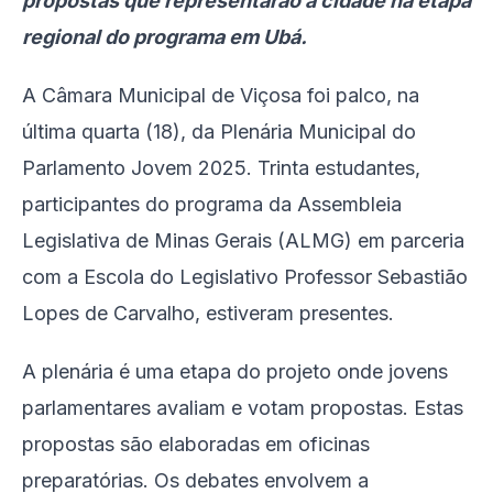
propostas que representarão a cidade na etapa
regional do programa em Ubá.
A Câmara Municipal de Viçosa foi palco, na
última quarta (18), da Plenária Municipal do
Parlamento Jovem 2025. Trinta estudantes,
participantes do programa da Assembleia
Legislativa de Minas Gerais (ALMG) em parceria
com a Escola do Legislativo Professor Sebastião
Lopes de Carvalho, estiveram presentes.
A plenária é uma etapa do projeto onde jovens
parlamentares avaliam e votam propostas. Estas
propostas são elaboradas em oficinas
preparatórias. Os debates envolvem a