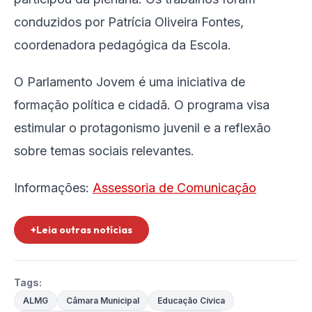
conduzidos por Patrícia Oliveira Fontes,
coordenadora pedagógica da Escola.
O Parlamento Jovem é uma iniciativa de
formação política e cidadã. O programa visa
estimular o protagonismo juvenil e a reflexão
sobre temas sociais relevantes.
Informações:
Assessoria de Comunicação
+Leia outras notícias
Tags:
ALMG
Câmara Municipal
Educação Cívica