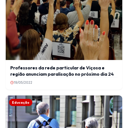
Professores da rede particular de Viçosa e
região anunciam paralisação no próximo dia 24
19/05/2022
Educação