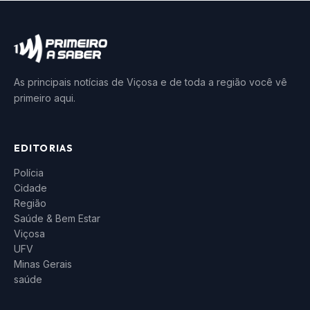
As principais notícias de Viçosa e de toda a região você vê
primeiro aqui.
EDITORIAS
Polícia
Cidade
Região
Saúde & Bem Estar
Viçosa
UFV
Minas Gerais
saúde