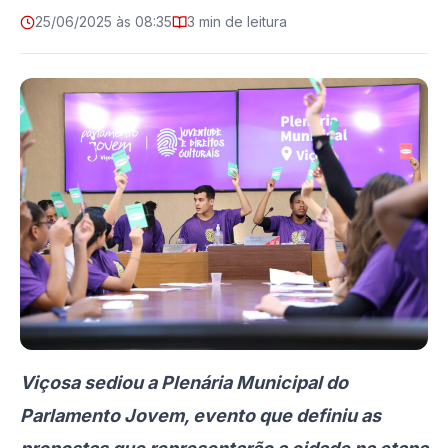
25/06/2025 às 08:35
3 min de leitura
Viçosa sediou a Plenária Municipal do
Parlamento Jovem, evento que definiu as