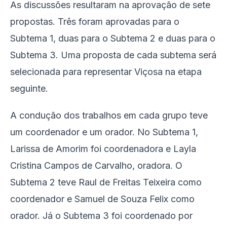
As discussões resultaram na aprovação de sete
propostas. Três foram aprovadas para o
Subtema 1, duas para o Subtema 2 e duas para o
Subtema 3. Uma proposta de cada subtema será
selecionada para representar Viçosa na etapa
seguinte.
A condução dos trabalhos em cada grupo teve
um coordenador e um orador. No Subtema 1,
Larissa de Amorim foi coordenadora e Layla
Cristina Campos de Carvalho, oradora. O
Subtema 2 teve Raul de Freitas Teixeira como
coordenador e Samuel de Souza Felix como
orador. Já o Subtema 3 foi coordenado por